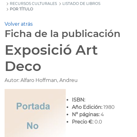
RECURSOS CULTURALES
LISTADO DE LIBROS
POR TÍTULO
Volver atrás
Ficha de la publicación
Exposició Art
Deco
Autor: Alfaro Hoffman, Andreu
ISBN:
Año Edición:
1980
Nº páginas:
4
Precio €:
0.0