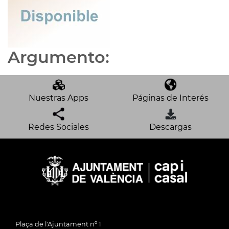
Argumento:
Nuestras Apps
Páginas de Interés
Redes Sociales
Descargas
Plaça de l'Ajuntament nº 1