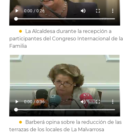
La Alcaldesa durante la recepción a
participantes del Congreso Internacional de la
Familia
Barberá opina sobre la reducción de las
terrazas de los locales de La Malvarrosa