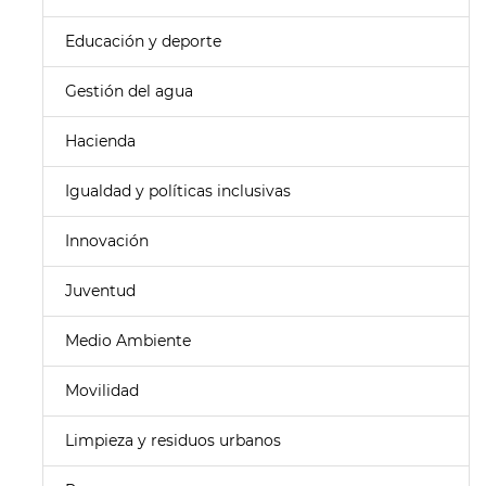
Educación y deporte
Gestión del agua
Hacienda
Igualdad y políticas inclusivas
Innovación
Juventud
Medio Ambiente
Movilidad
Limpieza y residuos urbanos