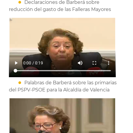
Declaraciones de Barberá sobre
reducción del gasto de las Falleras Mayores
Palabras de Barberá sobre las primarias
del PSPV-PSOE para la Alcaldía de Valencia