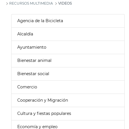
RECURSOS MULTIMEDIA
VIDEOS
Agencia de la Bicicleta
Alcaldía
Ayuntamiento
Bienestar animal
Bienestar social
Comercio
Cooperación y Migración
Cultura y fiestas populares
Economía y empleo