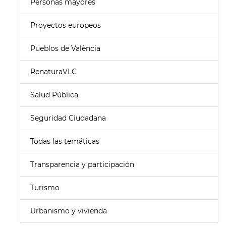
Personas mayores
Proyectos europeos
Pueblos de València
RenaturaVLC
Salud Pública
Seguridad Ciudadana
Todas las temáticas
Transparencia y participación
Turismo
Urbanismo y vivienda