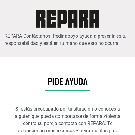
REPARA Contáctanos. Pedir apoyo ayuda a prevenir, es tu
responsabilidad y está en tu mano que esto no ocurra.
PIDE AYUDA
Si estás preocupado por tu situación o conoces a
alguien que pueda comportarse de forma violenta
contra su pareja contacta con REPARA. Te
proporcionaremos recursos y herramientas para