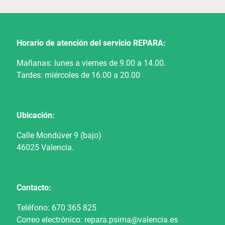
Horario de atención del servicio REPARA:
Mañanas: lunes a viernes de 9.00 a 14.00.
Tardes: miércoles de 16.00 a 20.00
Ubicación:
Calle Mondúver 9 (bajo)
46025 Valencia.
Contacto:
Teléfono: 670 365 825
Correo electrónico:
repara.psima@valencia.es