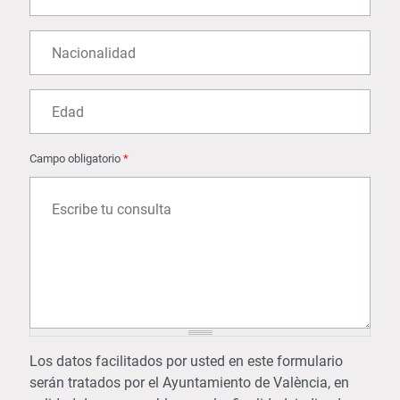
Nacionalidad
Edad
Campo obligatorio
*
Los datos facilitados por usted en este formulario
serán tratados por el Ayuntamiento de València, en