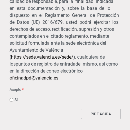
calidad de responsable, para la finalidad indicada
en esta documentación y, sobre la base de lo
dispuesto en el Reglamento General de Protección
de Datos (UE) 2016/679, usted podrá ejercitar los
derechos de acceso, rectificación, supresión y otros
contemplados en el citado reglamento, mediante
solicitud formulada ante la sede electrónica del
Ayuntamiento de València
(
https://sede.valencia.es/sede/
), cualquiera de
lospuntos de registro de entradadel mismo, así como
en la dirección de correo electrónico
oficinadpd@valencia.es
Acepto
*
Sí