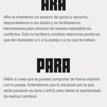
ARA te ofrecemos un espacio de apoyo y escucha,
responderemos a tus dudas y te facilitaremos
herramientas para afrontar de manera saludable los
conflictos. Esto te facilitará construir relaciones positivas,
que den bienestar a ti, a tu pareja y a los que te rodean.
PARA si crees que te puedes comportar de forma violenta
con tu pareja. Entendemos que la situación por la que
estás pasando es dura y difícil, pero tienes la oportunidad
de realizar cambios.