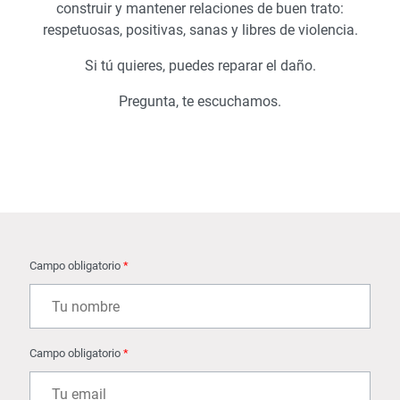
construir y mantener relaciones de buen trato:
respetuosas, positivas, sanas y libres de violencia.
Si tú quieres, puedes reparar el daño.
Pregunta, te escuchamos.
Campo obligatorio
*
Campo obligatorio
*