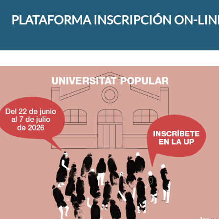
PLATAFORMA INSCRIPCIÓN ON-LIN