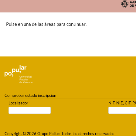
Pulse en una de las áreas para continuar:
Comprobar estado inscripción
Localizador
*
NIF, NIE, CIF, 
Copyright © 2026 Grupo Palluc. Todos los derechos reservados.