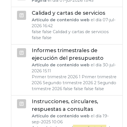
Página
el día 07-jul-2026 15:45
Calidad y cartas de servicios
Artículo de contenido web
el día 07-jul-
2026 16:42
false false Calidad y cartas de servicios
false false
Informes trimestrales de
ejecución del presupuesto
Artículo de contenido web
el día 30-jul-
2026 15:11
Primer trimestre 2026 1 Primer trimestre
2026 Segundo trimestre 2026 2 Segundo
trimestre 2026 false false false false
Instrucciones, circulares,
respuestas a consultas
Artículo de contenido web
el día 19-
sep-2025 10:06