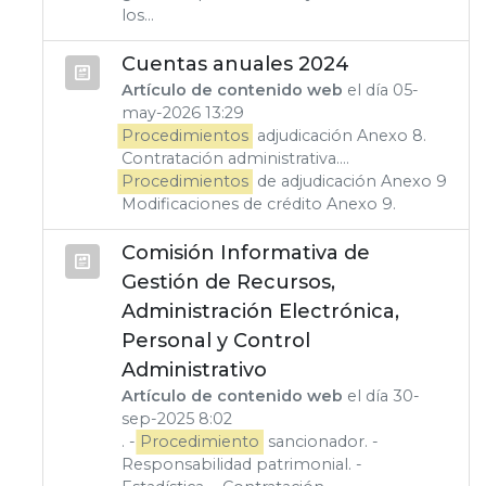
los...
Cuentas anuales 2024
Artículo de contenido web
el día 05-
may-2026 13:29
Procedimientos
adjudicación Anexo 8.
Contratación administrativa....
Procedimientos
de adjudicación Anexo 9
Modificaciones de crédito Anexo 9.
Comisión Informativa de
Gestión de Recursos,
Administración Electrónica,
Personal y Control
Administrativo
Artículo de contenido web
el día 30-
sep-2025 8:02
. -
Procedimiento
sancionador. -
Responsabilidad patrimonial. -