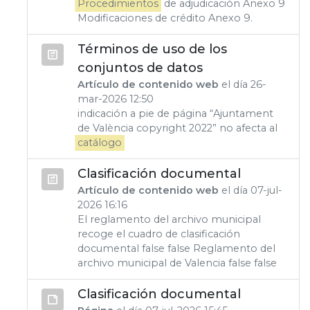
Procedimientos
de adjudicación Anexo 9
Modificaciones de crédito Anexo 9.
Términos de uso de los
conjuntos de datos
Artículo de contenido web
el día 26-
mar-2026 12:50
indicación a pie de página “Ajuntament
de València copyright 2022” no afecta al
catálogo
Clasificación documental
Artículo de contenido web
el día 07-jul-
2026 16:16
El reglamento del archivo municipal
recoge el cuadro de clasificación
documental false false Reglamento del
archivo municipal de Valencia false false
Clasificación documental