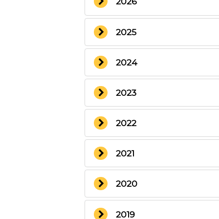
2026
2025
2024
2023
2022
2021
2020
2019