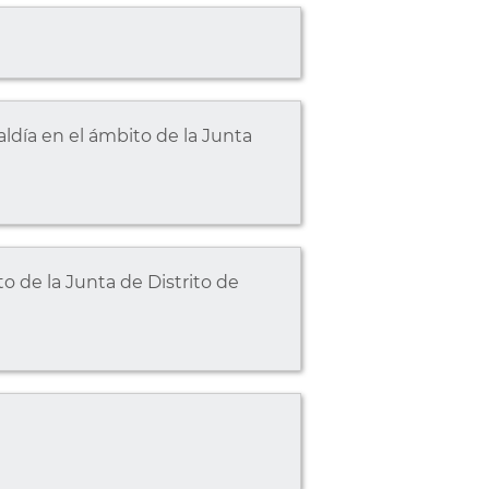
día en el ámbito de la Junta
 de la Junta de Distrito de