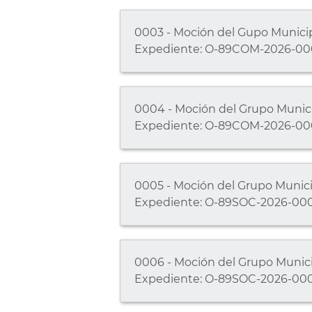
0003 - Moción del Gupo Municipa
Expediente: O-89COM-2026-00
0004 - Moción del Grupo Municip
Expediente: O-89COM-2026-00
0005 - Moción del Grupo Municipa
Expediente: O-89SOC-2026-00
0006 - Moción del Grupo Municipal
Expediente: O-89SOC-2026-00