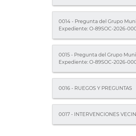
0014 - Pregunta del Grupo Munici
Expediente: O-89SOC-2026-00
0015 - Pregunta del Grupo Munici
Expediente: O-89SOC-2026-00
0016 - RUEGOS Y PREGUNTAS
0017 - INTERVENCIONES VECI