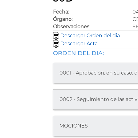
Fecha:
0
Órgano:
C
Observaciones:
S
Descargar Orden del dia
Descargar Acta
ORDEN DEL DIA:
0001 - Aprobación, en su caso, d
0002 - Seguimiento de las activ
MOCIONES