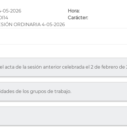
4-05-2026
Hora:
DI14
Carácter:
ESIÓN ORDINARIA 4-05-2026
el acta de la sesión anterior celebrada el 2 de febrero de
idades de los grupos de trabajo.