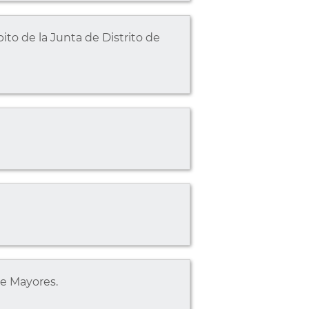
ito de la Junta de Distrito de
de Mayores.