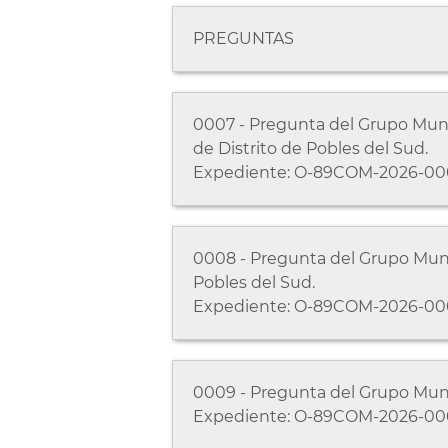
PREGUNTAS
0007 - Pregunta del Grupo Muni
de Distrito de Pobles del Sud.
Expediente: O-89COM-2026-00
0008 - Pregunta del Grupo Muni
Pobles del Sud.
Expediente: O-89COM-2026-00
0009 - Pregunta del Grupo Muni
Expediente: O-89COM-2026-00