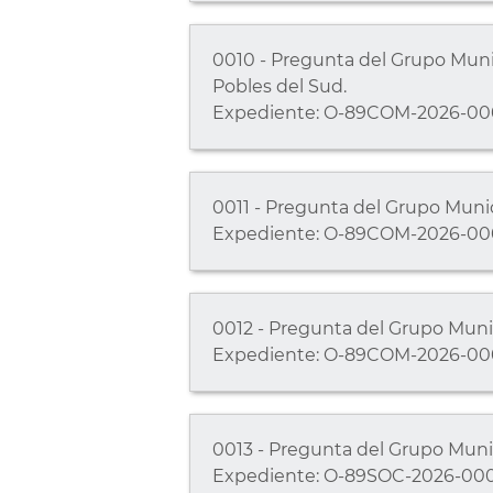
0010 - Pregunta del Grupo Munic
Pobles del Sud.
Expediente: O-89COM-2026-00
0011 - Pregunta del Grupo Muni
Expediente: O-89COM-2026-00
0012 - Pregunta del Grupo Munic
Expediente: O-89COM-2026-00
0013 - Pregunta del Grupo Munic
Expediente: O-89SOC-2026-00