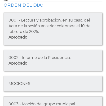
ORDEN DEL DIA:
0001 - Lectura y aprobación, en su caso, del
Acta de la sesión anterior celebrada el 10 de
febrero de 2025.
Aprobado
0002 - Informe de la Presidencia.
Aprobado
MOCIONES
0003 - Moción del grupo municipal