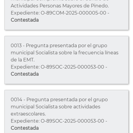
Actividades Personas Mayores de Pinedo.
Expediente: O-89COM-2025-000005-00 -
Contestada
0013 - Pregunta presentada por el grupo
municipal Socialista sobre la frecuencia líneas
de la EMT.
Expediente: O-89SOC-2025-000053-00 -
Contestada
0014 - Pregunta presentada por el grupo
municipal Socialista sobre actividades
extraescolares.
Expediente: O-89SOC-2025-000053-00 -
Contestada