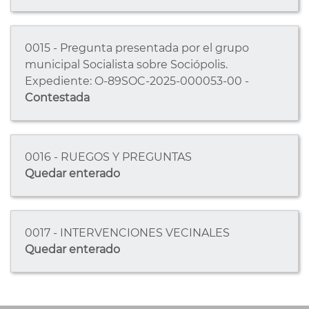
0015 - Pregunta presentada por el grupo
municipal Socialista sobre Sociópolis.
Expediente: O-89SOC-2025-000053-00 -
Contestada
0016 - RUEGOS Y PREGUNTAS
Quedar enterado
0017 - INTERVENCIONES VECINALES
Quedar enterado