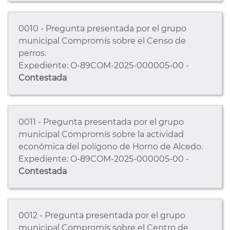
0010 - Pregunta presentada por el grupo
municipal Compromís sobre el Censo de
perros.
Expediente: O-89COM-2025-000005-00 -
Contestada
0011 - Pregunta presentada por el grupo
municipal Compromís sobre la actividad
económica del polígono de Horno de Alcedo.
Expediente: O-89COM-2025-000005-00 -
Contestada
0012 - Pregunta presentada por el grupo
municipal Compromís sobre el Centro de