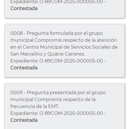
Expediente: O-89COM-2025-000005-00 -
Contestada
0008 - Pregunta formulada por el grupo
municipal Compromís respecto de la atención
en el Centro Municipal de Servicios Sociales de
San Marcelino y Quatre Carreres.
Expediente: O-89COM-2025-000005-00 -
Contestada
0009 - Pregunta presentada por el grupo
municipal Compromís respecto de la
frecuencia de la EMT.
Expediente: O-89COM-2025-000005-00 -
Contestada