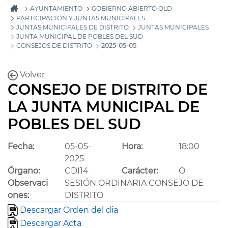
AYUNTAMIENTO
GOBIERNO ABIERTO OLD
PARTICIPACIÓN Y JUNTAS MUNICIPALES
JUNTAS MUNICIPALES DE DISTRITO
JUNTAS MUNICIPALES
JUNTA MUNICIPAL DE POBLES DEL SUD
CONSEJOS DE DISTRITO
2025-05-05
Volver
CONSEJO DE DISTRITO DE
LA JUNTA MUNICIPAL DE
POBLES DEL SUD
Fecha:
05-05-
Hora:
18:00
2025
Órgano:
CDI14
Carácter:
O
Observaci
SESIÓN ORDINARIA CONSEJO DE
ones:
DISTRITO
Descargar Orden del dia
Descargar Acta