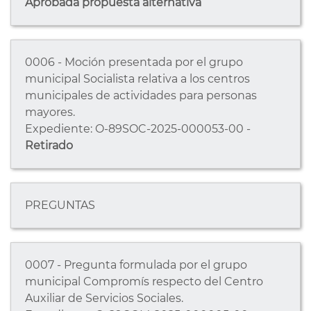
Aprobada propuesta alternativa
0006 - Moción presentada por el grupo
municipal Socialista relativa a los centros
municipales de actividades para personas
mayores.
Expediente: O-89SOC-2025-000053-00 -
Retirado
PREGUNTAS
0007 - Pregunta formulada por el grupo
municipal Compromís respecto del Centro
Auxiliar de Servicios Sociales.