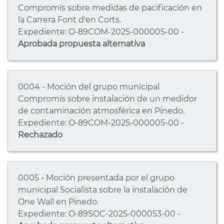
Compromís sobre medidas de pacificación en
la Carrera Font d'en Corts.
Expediente: O-89COM-2025-000005-00 -
Aprobada propuesta alternativa
0004 - Moción del grupo municipal
Compromís sobre instalación de un medidor
de contaminación atmosférica en Pinedo.
Expediente: O-89COM-2025-000005-00 -
Rechazado
0005 - Moción presentada por el grupo
municipal Socialista sobre la instalación de
One Wall en Pinedo.
Expediente: O-89SOC-2025-000053-00 -