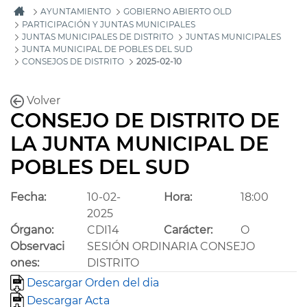
AYUNTAMIENTO
GOBIERNO ABIERTO OLD
PARTICIPACIÓN Y JUNTAS MUNICIPALES
JUNTAS MUNICIPALES DE DISTRITO
JUNTAS MUNICIPALES
JUNTA MUNICIPAL DE POBLES DEL SUD
CONSEJOS DE DISTRITO
2025-02-10
Volver
CONSEJO DE DISTRITO DE
LA JUNTA MUNICIPAL DE
POBLES DEL SUD
Fecha:
10-02-
Hora:
18:00
2025
Órgano:
CDI14
Carácter:
O
Observaci
SESIÓN ORDINARIA CONSEJO
ones:
DISTRITO
Descargar Orden del dia
Descargar Acta