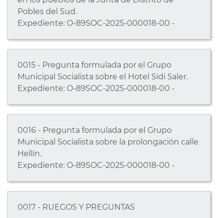
Pobles del Sud.
Expediente: O-89SOC-2025-000018-00 -
0015 - Pregunta formulada por el Grupo
Municipal Socialista sobre el Hotel Sidi Saler.
Expediente: O-89SOC-2025-000018-00 -
0016 - Pregunta formulada por el Grupo
Municipal Socialista sobre la prolongación calle
Hellín.
Expediente: O-89SOC-2025-000018-00 -
0017 - RUEGOS Y PREGUNTAS