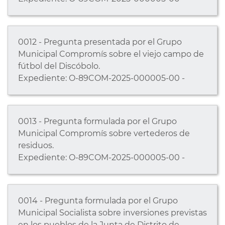
0012 - Pregunta presentada por el Grupo
Municipal Compromís sobre el viejo campo de
fútbol del Discóbolo.
Expediente: O-89COM-2025-000005-00 -
0013 - Pregunta formulada por el Grupo
Municipal Compromís sobre vertederos de
residuos.
Expediente: O-89COM-2025-000005-00 -
0014 - Pregunta formulada por el Grupo
Municipal Socialista sobre inversiones previstas
en los pueblos de la Junta de Distrito de