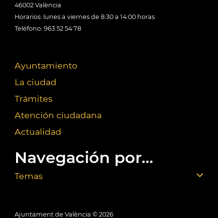
46002 València
Horarios: lunes a viernes de 8:30 a 14:00 horas
Teléfono: 963 52 54 78
Ayuntamiento
La ciudad
Trámites
Atención ciudadana
Actualidad
Navegación por...
Temas
Ajuntament de València ©
2026