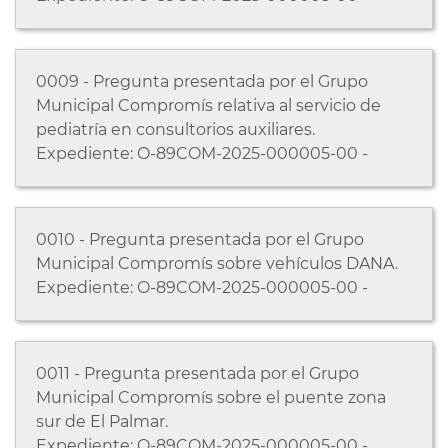
0009 - Pregunta presentada por el Grupo
Municipal Compromís relativa al servicio de
pediatría en consultorios auxiliares.
Expediente: O-89COM-2025-000005-00 -
0010 - Pregunta presentada por el Grupo
Municipal Compromís sobre vehículos DANA.
Expediente: O-89COM-2025-000005-00 -
0011 - Pregunta presentada por el Grupo
Municipal Compromís sobre el puente zona
sur de El Palmar.
Expediente: O-89COM-2025-000005-00 -