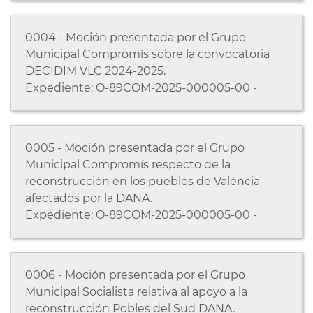
0004 - Moción presentada por el Grupo
Municipal Compromís sobre la convocatoria
DECIDIM VLC 2024-2025.
Expediente: O-89COM-2025-000005-00 -
0005 - Moción presentada por el Grupo
Municipal Compromís respecto de la
reconstrucción en los pueblos de València
afectados por la DANA.
Expediente: O-89COM-2025-000005-00 -
0006 - Moción presentada por el Grupo
Municipal Socialista relativa al apoyo a la
reconstrucción Pobles del Sud DANA.