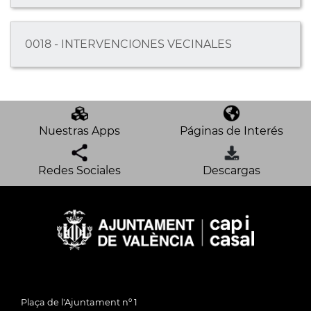
0018 - INTERVENCIONES VECINALES
Nuestras Apps
Páginas de Interés
Redes Sociales
Descargas
Plaça de l'Ajuntament nº 1