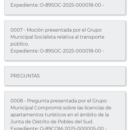
Expediente: O-89SOC-2025-000018-00 -
0007 - Moción presentada por el Grupo
Municipal Socialista relativa al transporte
público.
Expediente: O-89SOC-2025-000018-00 -
PREGUNTAS
0008 - Pregunta presentada por el Grupo
Municipal Compromís sobre las licencias de
apartamentos turísticos en el ámbito de la
Junta de Distrito de Pobles del Sud.
Expediente: O-89COM-2025-000005-00 -