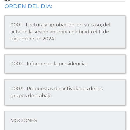
ORDEN DEL DIA:
0001 - Lectura y aprobación, en su caso, del
acta de la sesión anterior celebrada el 11 de
diciembre de 2024.
0002 - Informe de la presidencia.
0003 - Propuestas de actividades de los
grupos de trabajo.
MOCIONES