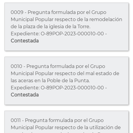
0009 - Pregunta formulada por el Grupo
Municipal Popular respecto de la remodelación
de la plaza de la iglesia de la Torre.
Expediente: O-89POP-2023-000010-00 -
Contestada
0010 - Pregunta formulada por el Grupo
Municipal Popular respecto del mal estado de
las aceras en la Poble de la Punta.
Expediente: O-89POP-2023-000010-00 -
Contestada
0011 - Pregunta formulada por el Grupo
Municipal Popular respecto de la utilización de