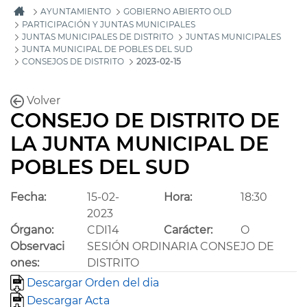
AYUNTAMIENTO
GOBIERNO ABIERTO OLD
PARTICIPACIÓN Y JUNTAS MUNICIPALES
JUNTAS MUNICIPALES DE DISTRITO
JUNTAS MUNICIPALES
JUNTA MUNICIPAL DE POBLES DEL SUD
CONSEJOS DE DISTRITO
2023-02-15
Volver
CONSEJO DE DISTRITO DE
LA JUNTA MUNICIPAL DE
POBLES DEL SUD
Fecha:
15-02-
Hora:
18:30
2023
Órgano:
CDI14
Carácter:
O
Observaci
SESIÓN ORDINARIA CONSEJO DE
ones:
DISTRITO
Descargar Orden del dia
Descargar Acta