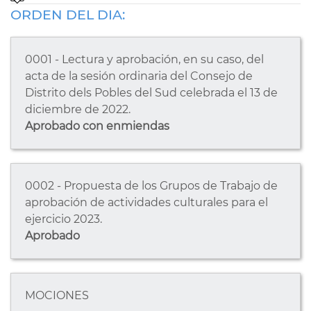
ORDEN DEL DIA:
0001 - Lectura y aprobación, en su caso, del
acta de la sesión ordinaria del Consejo de
Distrito dels Pobles del Sud celebrada el 13 de
diciembre de 2022.
Aprobado con enmiendas
0002 - Propuesta de los Grupos de Trabajo de
aprobación de actividades culturales para el
ejercicio 2023.
Aprobado
MOCIONES