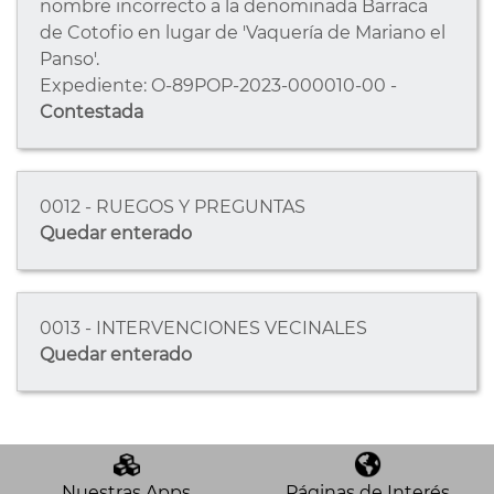
nombre incorrecto a la denominada Barraca
de Cotofio en lugar de 'Vaquería de Mariano el
Panso'.
Expediente: O-89POP-2023-000010-00 -
Contestada
0012 - RUEGOS Y PREGUNTAS
Quedar enterado
0013 - INTERVENCIONES VECINALES
Quedar enterado
Nuestras Apps
Páginas de Interés