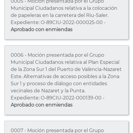
0005 - Moción presentada por el Grupo
Municipal Ciudadanos relativa a la colocación
de papeleras en la carretera del Riu-Saler.
Expediente: O-89CIU-2022-000025-00 -
Aprobado con enmiendas
0006 - Moción presentada por el Grupo
Municipal Ciudadanos relativa al Plan Especial
de la Zona Sur 1 del Puerto de València-Nazaret
Este. Alternativas de acceso posibles a la Zona
Sur 1 y proceso de diálogo con entidades
vecinales de Nazaret y la Punta.
Expediente: O-89CIU-2022-000139-00 -
Aprobado con enmiendas
0007 - Moción presentada por el Grupo