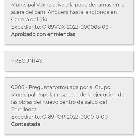
Municipal Vox relativa a la poda de ramas en la
acera del cami Anouers hasta la rotonda en
Carrera del Riu.
Expediente: O-89VOX-2023-000005-00 -
Aprobado con enmiendas
PREGUNTAS
0008 - Pregunta formulada por el Grupo
Municipal Popular respecto de la ejecución de
las obras del nuevo centro de salud del
Perellonet.
Expediente: O-89POP-2023-000010-00 -
Contestada