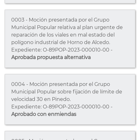
0003 - Moción presentada por el Grupo
Municipal Popular relativa al plan urgente de
reparación de los viales en mal estado del
polígono industrial de Horno de Alcedo.
Expediente: O-89POP-2023-000010-00 -
Aprobada propuesta alternativa
0004 - Moción presentada por el Grupo
Municipal Popular sobre fijación de límite de
velocidad 30 en Pinedo.
Expediente: O-89POP-2023-000010-00 -
Aprobado con enmiendas