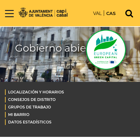
VAL
CAS
Gobierno abierto OLD
LOCALIZACIÓN Y HORARIOS
CONSEJOS DE DISTRITO
GRUPOS DE TRABAJO
MI BARRIO
DATOS ESTADÍSTICOS