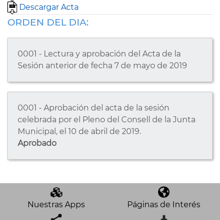
Descargar Acta
ORDEN DEL DIA:
0001 - Lectura y aprobación del Acta de la
Sesión anterior de fecha 7 de mayo de 2019
0001 - Aprobación del acta de la sesión
celebrada por el Pleno del Consell de la Junta
Municipal, el 10 de abril de 2019.
Aprobado
Nuestras Apps
Páginas de Interés