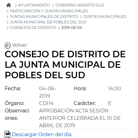
AYUNTAMIENTO
GOBIERNO ABIERTO OLD
PARTICIPACIÓN Y JUNTAS MUNICIPALES
JUNTAS MUNICIPALES DE DISTRITO
JUNTAS MUNICIPALES
JUNTA MUNICIPAL DE POBLES DEL SUD
CONSEJOS DE DISTRITO
2019-06-04
Volver
CONSEJO DE DISTRITO DE
LA JUNTA MUNICIPAL DE
POBLES DEL SUD
Fecha:
04-06-
Hora:
14:00
2019
Órgano:
CDI14
Carácter:
E
Observaci
APROBACIÓN ACTA SESIÓN
ones:
ANTERIOR CELEBRADA EL 10 DE
ABRIL DE 2019
Descargar Orden del dia