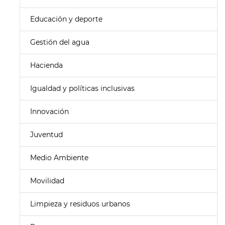
Educación y deporte
Gestión del agua
Hacienda
Igualdad y políticas inclusivas
Innovación
Juventud
Medio Ambiente
Movilidad
Limpieza y residuos urbanos