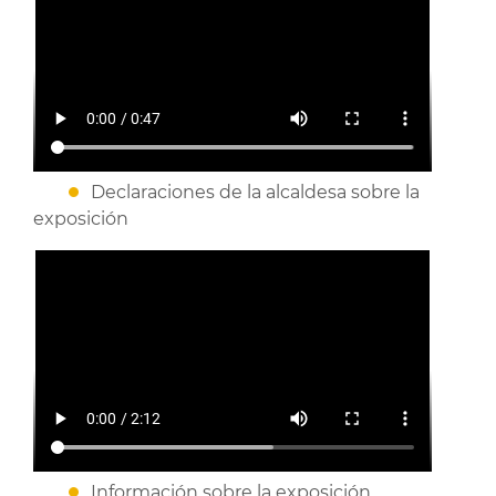
Declaraciones de la alcaldesa sobre la
exposición
Información sobre la exposición