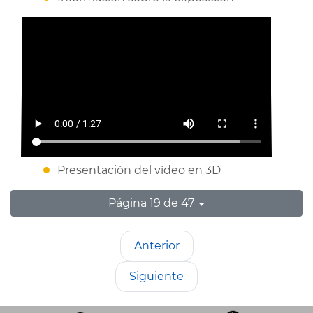
Presentación del vídeo en 3D
Página 19 de 47
Anterior
Siguiente