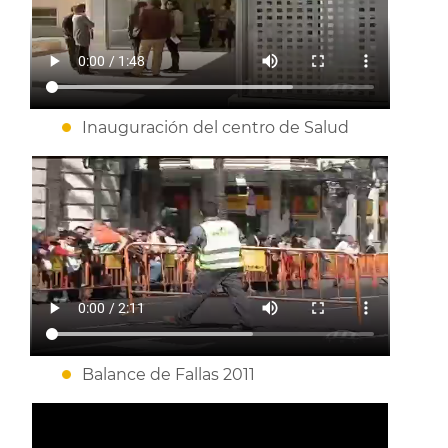
Inauguración del centro de Salud
Balance de Fallas 2011