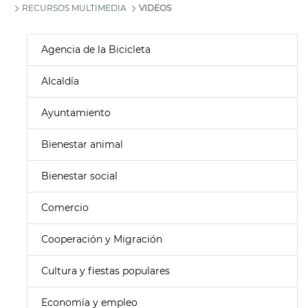
RECURSOS MULTIMEDIA
VIDEOS
Agencia de la Bicicleta
Alcaldía
Ayuntamiento
Bienestar animal
Bienestar social
Comercio
Cooperación y Migración
Cultura y fiestas populares
Economía y empleo