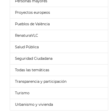
Personas mayores
Proyectos europeos
Pueblos de València
RenaturaVLC
Salud Pública
Seguridad Ciudadana
Todas las temáticas
Transparencia y participación
Turismo
Urbanismo y vivienda