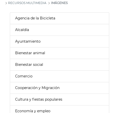
RECURSOS MULTIMEDIA
IMÁGENES
Agencia de la Bicicleta
Alcaldía
Ayuntamiento
Bienestar animal
Bienestar social
Comercio
Cooperación y Migración
Cultura y fiestas populares
Economía y empleo