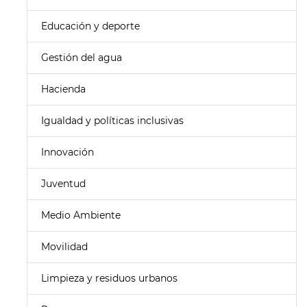
Educación y deporte
Gestión del agua
Hacienda
Igualdad y políticas inclusivas
Innovación
Juventud
Medio Ambiente
Movilidad
Limpieza y residuos urbanos