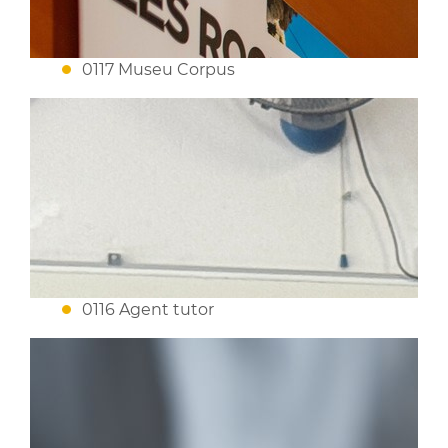
0117 Museu Corpus
0116 Agent tutor