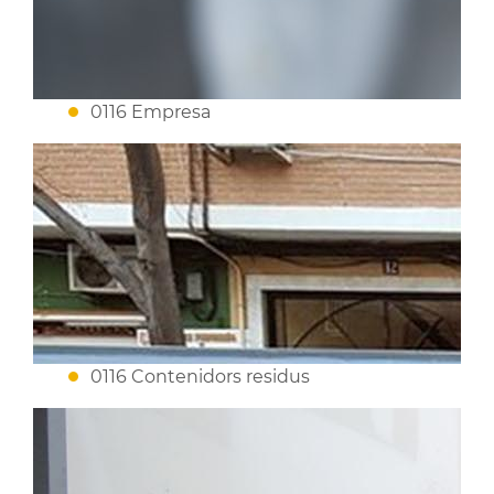
0116 Empresa
0116 Contenidors residus