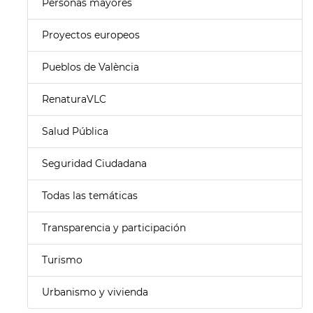
Personas mayores
Proyectos europeos
Pueblos de València
RenaturaVLC
Salud Pública
Seguridad Ciudadana
Todas las temáticas
Transparencia y participación
Turismo
Urbanismo y vivienda