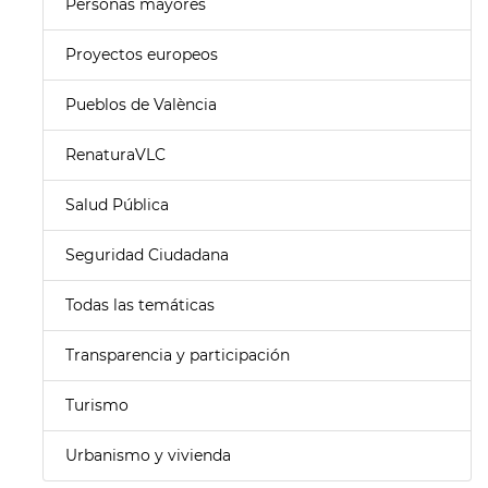
Personas mayores
Proyectos europeos
Pueblos de València
RenaturaVLC
Salud Pública
Seguridad Ciudadana
Todas las temáticas
Transparencia y participación
Turismo
Urbanismo y vivienda