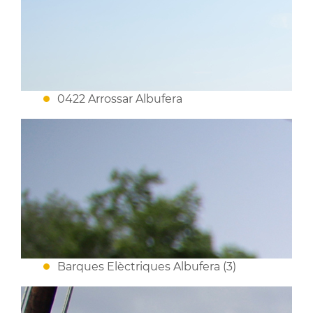
0422 Arrossar Albufera
Barques Elèctriques Albufera (3)