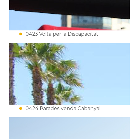
0423 Volta per la Discapacitat
0424 Parades venda Cabanyal