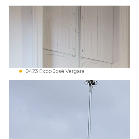
0423 Expo José Vergara