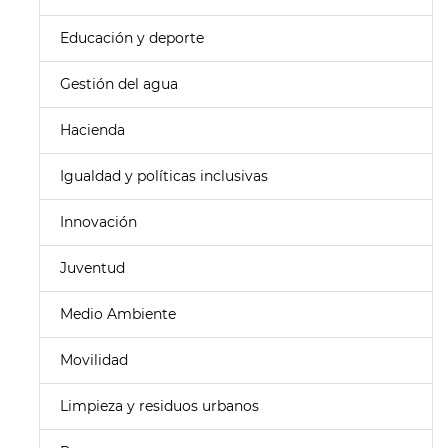
Educación y deporte
Gestión del agua
Hacienda
Igualdad y políticas inclusivas
Innovación
Juventud
Medio Ambiente
Movilidad
Limpieza y residuos urbanos