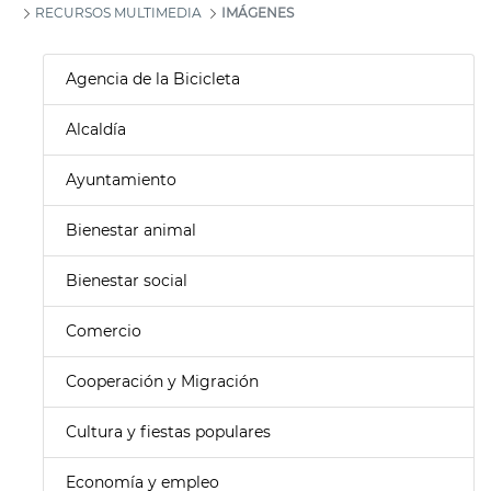
RECURSOS MULTIMEDIA
IMÁGENES
Agencia de la Bicicleta
Alcaldía
Ayuntamiento
Bienestar animal
Bienestar social
Comercio
Cooperación y Migración
Cultura y fiestas populares
Economía y empleo