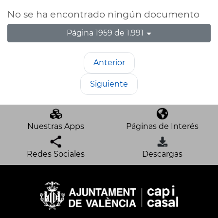
No se ha encontrado ningún documento
Página 1959 de 1.991
Anterior
Siguiente
Nuestras Apps
Páginas de Interés
Redes Sociales
Descargas