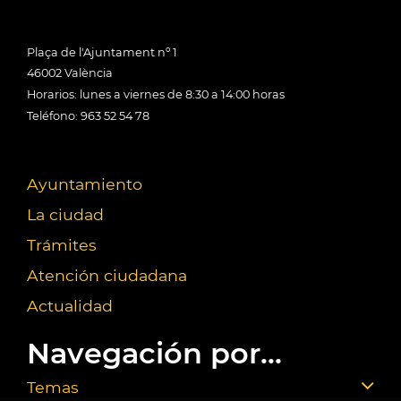
Plaça de l'Ajuntament nº 1
46002 València
Horarios: lunes a viernes de 8:30 a 14:00 horas
Teléfono: 963 52 54 78
Ayuntamiento
La ciudad
Trámites
Atención ciudadana
Actualidad
Navegación por...
Temas