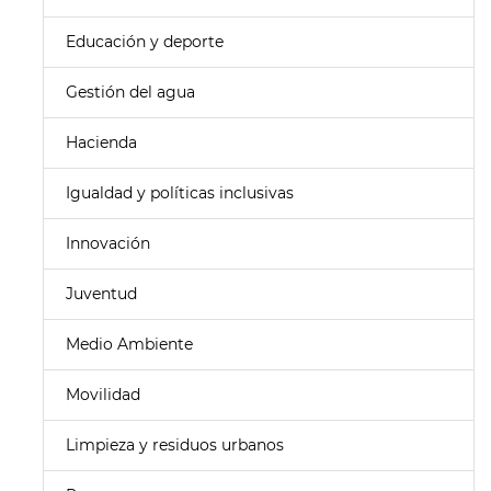
Educación y deporte
Gestión del agua
Hacienda
Igualdad y políticas inclusivas
Innovación
Juventud
Medio Ambiente
Movilidad
Limpieza y residuos urbanos