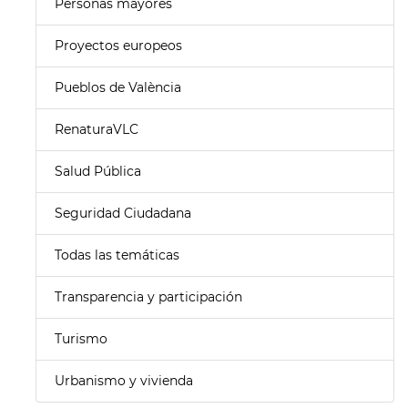
Personas mayores
Proyectos europeos
Pueblos de València
RenaturaVLC
Salud Pública
Seguridad Ciudadana
Todas las temáticas
Transparencia y participación
Turismo
Urbanismo y vivienda