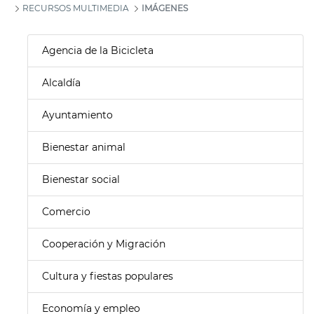
RECURSOS MULTIMEDIA
IMÁGENES
Agencia de la Bicicleta
Alcaldía
Ayuntamiento
Bienestar animal
Bienestar social
Comercio
Cooperación y Migración
Cultura y fiestas populares
Economía y empleo