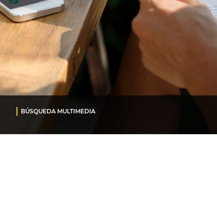
BÚSQUEDA MULTIMEDIA