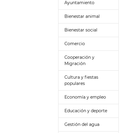
Ayuntamiento
Bienestar animal
Bienestar social
Comercio
Cooperación y
Migración
Cultura y fiestas
populares
Economía y empleo
Educación y deporte
Gestión del agua