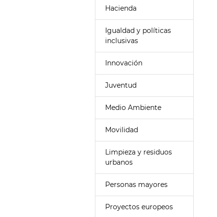
Hacienda
Igualdad y políticas
inclusivas
Innovación
Juventud
Medio Ambiente
Movilidad
Limpieza y residuos
urbanos
Personas mayores
Proyectos europeos