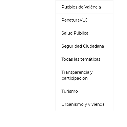
Pueblos de València
RenaturaVLC
Salud Pública
Seguridad Ciudadana
Todas las temáticas
Transparencia y
participación
Turismo
Urbanismo y vivienda