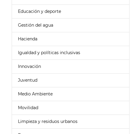
Educación y deporte
Gestión del agua
Hacienda
Igualdad y políticas inclusivas
Innovación
Juventud
Medio Ambiente
Movilidad
Limpieza y residuos urbanos