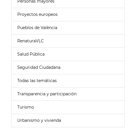
Personas mayores
Proyectos europeos
Pueblos de València
RenaturaVLC
Salud Pública
Seguridad Ciudadana
Todas las temáticas
Transparencia y participación
Turismo
Urbanismo y vivienda