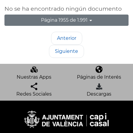
No se ha encontrado ningún documento
Página 1955 de 1.991
Anterior
Siguiente
Nuestras Apps
Páginas de Interés
Redes Sociales
Descargas