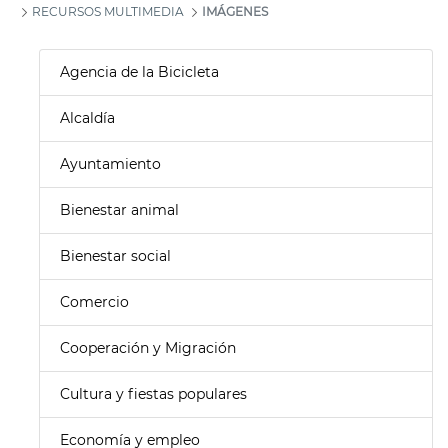
RECURSOS MULTIMEDIA
IMÁGENES
Agencia de la Bicicleta
Alcaldía
Ayuntamiento
Bienestar animal
Bienestar social
Comercio
Cooperación y Migración
Cultura y fiestas populares
Economía y empleo