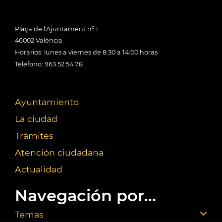
Plaça de l'Ajuntament nº 1
46002 València
Horarios: lunes a viernes de 8:30 a 14:00 horas
Teléfono: 963 52 54 78
Ayuntamiento
La ciudad
Trámites
Atención ciudadana
Actualidad
Navegación por...
Temas