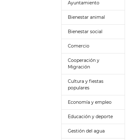
Ayuntamiento
Bienestar animal
Bienestar social
Comercio
Cooperación y
Migración
Cultura y fiestas
populares
Economía y empleo
Educación y deporte
Gestión del agua