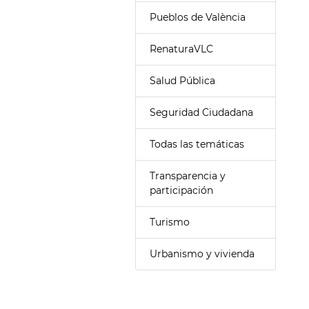
Pueblos de València
RenaturaVLC
Salud Pública
Seguridad Ciudadana
Todas las temáticas
Transparencia y
participación
Turismo
Urbanismo y vivienda