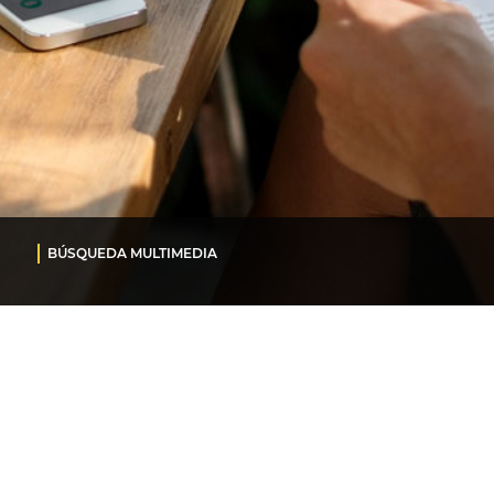
BÚSQUEDA MULTIMEDIA