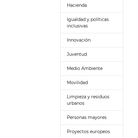
Hacienda
Igualdad y políticas
inclusivas
Innovación
Juventud
Medio Ambiente
Movilidad
Limpieza y residuos
urbanos
Personas mayores
Proyectos europeos