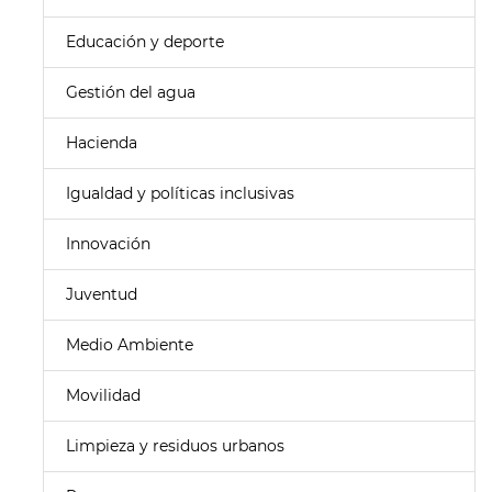
Educación y deporte
Gestión del agua
Hacienda
Igualdad y políticas inclusivas
Innovación
Juventud
Medio Ambiente
Movilidad
Limpieza y residuos urbanos