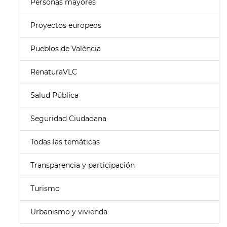
Personas mayores
Proyectos europeos
Pueblos de València
RenaturaVLC
Salud Pública
Seguridad Ciudadana
Todas las temáticas
Transparencia y participación
Turismo
Urbanismo y vivienda