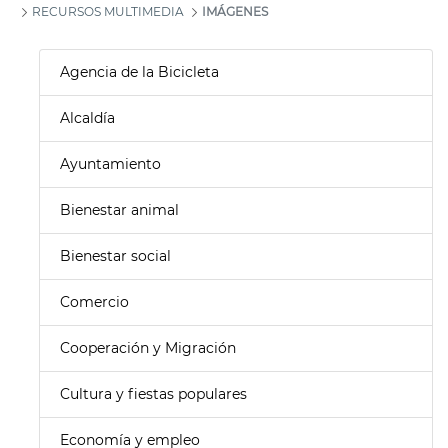
RECURSOS MULTIMEDIA
IMÁGENES
Agencia de la Bicicleta
Alcaldía
Ayuntamiento
Bienestar animal
Bienestar social
Comercio
Cooperación y Migración
Cultura y fiestas populares
Economía y empleo