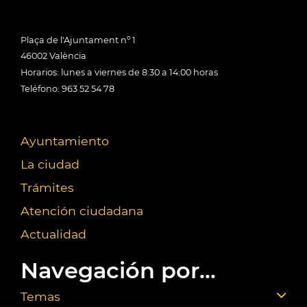
Plaça de l'Ajuntament nº 1
46002 València
Horarios: lunes a viernes de 8:30 a 14:00 horas
Teléfono: 963 52 54 78
Ayuntamiento
La ciudad
Trámites
Atención ciudadana
Actualidad
Navegación por...
Temas