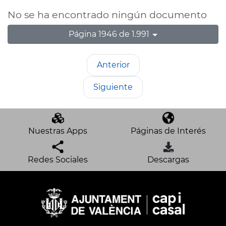
No se ha encontrado ningún documento
Página 1946 de 1.991
Anterior
Siguiente
Nuestras Apps
Páginas de Interés
Redes Sociales
Descargas