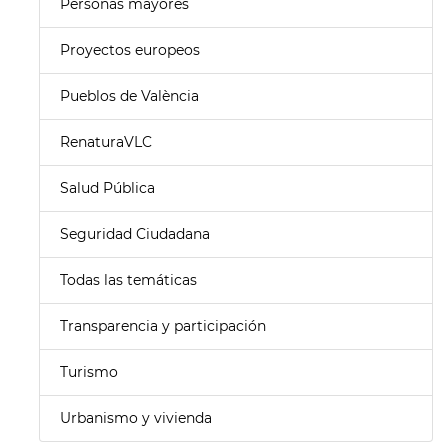
Personas mayores
Proyectos europeos
Pueblos de València
RenaturaVLC
Salud Pública
Seguridad Ciudadana
Todas las temáticas
Transparencia y participación
Turismo
Urbanismo y vivienda