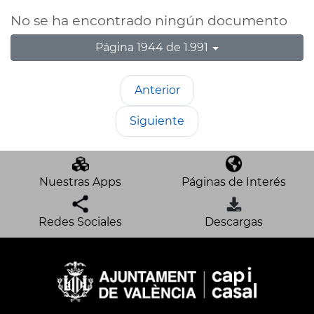
No se ha encontrado ningún documento
Página 1944 de 1.991
Anterior
Siguiente
Nuestras Apps
Páginas de Interés
Redes Sociales
Descargas