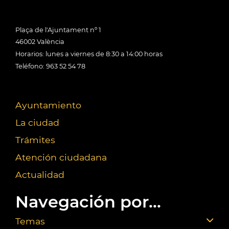
Plaça de l'Ajuntament nº 1
46002 València
Horarios: lunes a viernes de 8:30 a 14:00 horas
Teléfono: 963 52 54 78
Ayuntamiento
La ciudad
Trámites
Atención ciudadana
Actualidad
Navegación por...
Temas