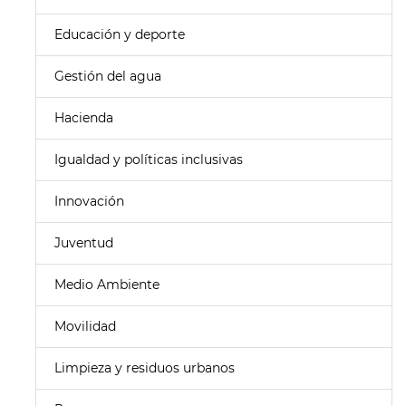
Educación y deporte
Gestión del agua
Hacienda
Igualdad y políticas inclusivas
Innovación
Juventud
Medio Ambiente
Movilidad
Limpieza y residuos urbanos