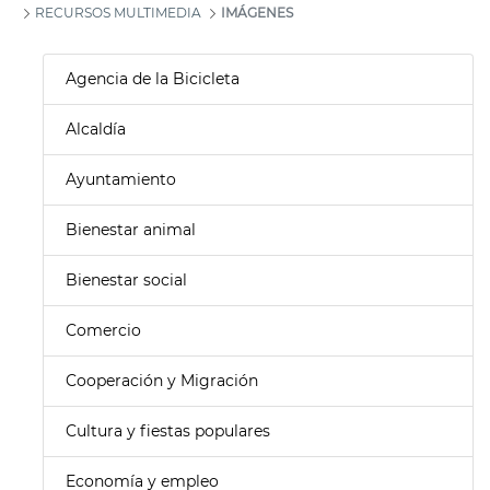
RECURSOS MULTIMEDIA
IMÁGENES
Agencia de la Bicicleta
Alcaldía
Ayuntamiento
Bienestar animal
Bienestar social
Comercio
Cooperación y Migración
Cultura y fiestas populares
Economía y empleo