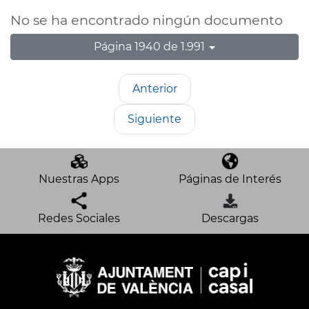
No se ha encontrado ningún documento
Página 1940 de 1.991
Anterior
Siguiente
Nuestras Apps
Páginas de Interés
Redes Sociales
Descargas