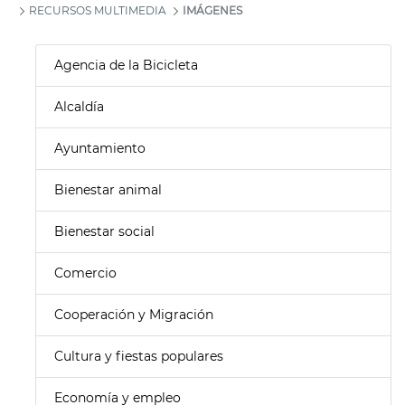
RECURSOS MULTIMEDIA
IMÁGENES
Agencia de la Bicicleta
Alcaldía
Ayuntamiento
Bienestar animal
Bienestar social
Comercio
Cooperación y Migración
Cultura y fiestas populares
Economía y empleo