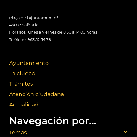
Plaça de l'Ajuntament nº 1
46002 València
Horarios: lunes a viernes de 8:30 a 14:00 horas
Teléfono: 963 52 54 78
Ayuntamiento
La ciudad
Trámites
Atención ciudadana
Actualidad
Navegación por...
Temas