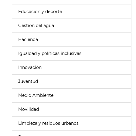
Educación y deporte
Gestión del agua
Hacienda
Igualdad y políticas inclusivas
Innovación
Juventud
Medio Ambiente
Movilidad
Limpieza y residuos urbanos