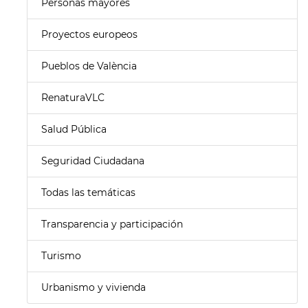
Personas mayores
Proyectos europeos
Pueblos de València
RenaturaVLC
Salud Pública
Seguridad Ciudadana
Todas las temáticas
Transparencia y participación
Turismo
Urbanismo y vivienda