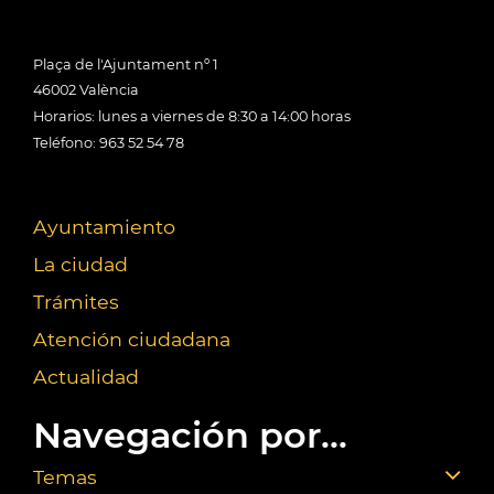
Plaça de l'Ajuntament nº 1
46002 València
Horarios: lunes a viernes de 8:30 a 14:00 horas
Teléfono: 963 52 54 78
Ayuntamiento
La ciudad
Trámites
Atención ciudadana
Actualidad
Navegación por...
Temas