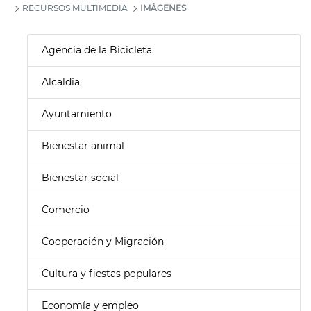
RECURSOS MULTIMEDIA
IMÁGENES
Agencia de la Bicicleta
Alcaldía
Ayuntamiento
Bienestar animal
Bienestar social
Comercio
Cooperación y Migración
Cultura y fiestas populares
Economía y empleo