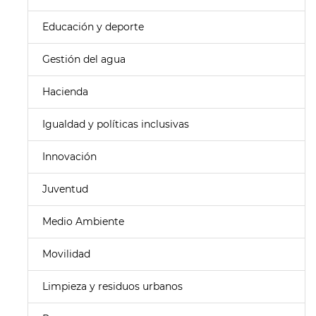
Educación y deporte
Gestión del agua
Hacienda
Igualdad y políticas inclusivas
Innovación
Juventud
Medio Ambiente
Movilidad
Limpieza y residuos urbanos