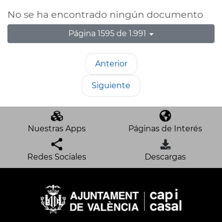
No se ha encontrado ningún documento
Página 1595 de 1.991
Anterior
Siguiente
Nuestras Apps
Páginas de Interés
Redes Sociales
Descargas