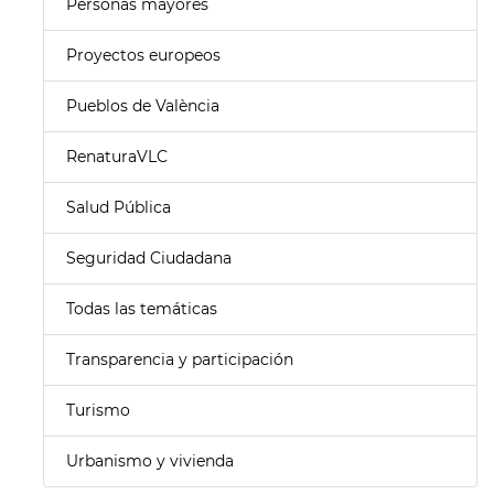
Personas mayores
Proyectos europeos
Pueblos de València
RenaturaVLC
Salud Pública
Seguridad Ciudadana
Todas las temáticas
Transparencia y participación
Turismo
Urbanismo y vivienda