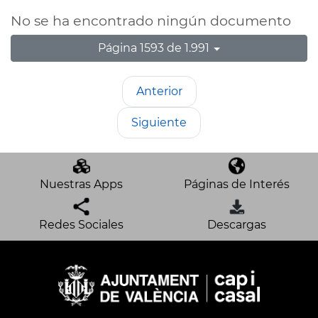
No se ha encontrado ningún documento
Página 1593 de 1.991
Anterior
Siguiente
Nuestras Apps
Páginas de Interés
Redes Sociales
Descargas