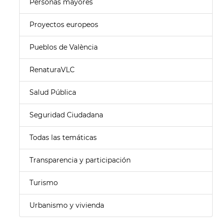
Personas mayores
Proyectos europeos
Pueblos de València
RenaturaVLC
Salud Pública
Seguridad Ciudadana
Todas las temáticas
Transparencia y participación
Turismo
Urbanismo y vivienda