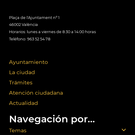
Plaça de l'Ajuntament nº 1
46002 València
Horarios: lunes a viernes de 8:30 a 14:00 horas
Teléfono: 963 52 54 78
Ayuntamiento
La ciudad
Trámites
Atención ciudadana
Actualidad
Navegación por...
Temas