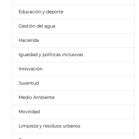
Educación y deporte
Gestión del agua
Hacienda
Igualdad y políticas inclusivas
Innovación
Juventud
Medio Ambiente
Movilidad
Limpieza y residuos urbanos