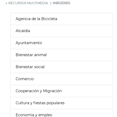
RECURSOS MULTIMEDIA
IMÁGENES
Agencia de la Bicicleta
Alcaldía
Ayuntamiento
Bienestar animal
Bienestar social
Comercio
Cooperación y Migración
Cultura y fiestas populares
Economía y empleo