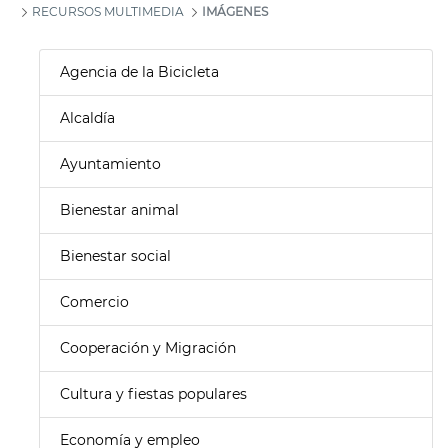
RECURSOS MULTIMEDIA
IMÁGENES
Agencia de la Bicicleta
Alcaldía
Ayuntamiento
Bienestar animal
Bienestar social
Comercio
Cooperación y Migración
Cultura y fiestas populares
Economía y empleo