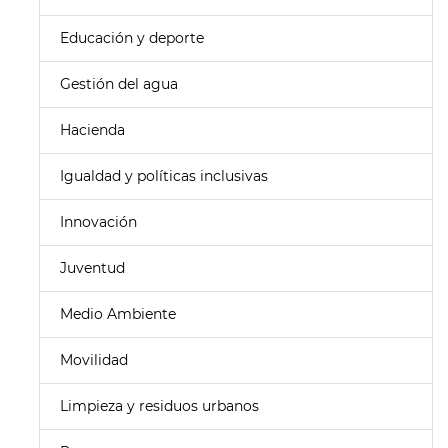
Educación y deporte
Gestión del agua
Hacienda
Igualdad y políticas inclusivas
Innovación
Juventud
Medio Ambiente
Movilidad
Limpieza y residuos urbanos