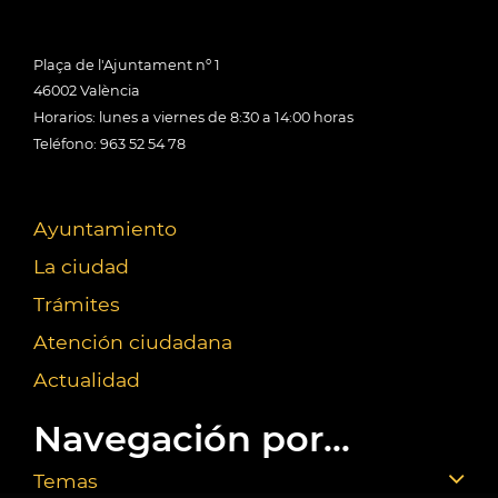
Plaça de l'Ajuntament nº 1
46002 València
Horarios: lunes a viernes de 8:30 a 14:00 horas
Teléfono: 963 52 54 78
Ayuntamiento
La ciudad
Trámites
Atención ciudadana
Actualidad
Navegación por...
Temas