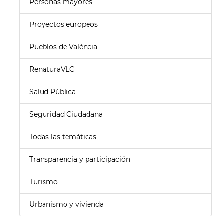
Personas mayores
Proyectos europeos
Pueblos de València
RenaturaVLC
Salud Pública
Seguridad Ciudadana
Todas las temáticas
Transparencia y participación
Turismo
Urbanismo y vivienda