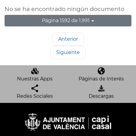
No se ha encontrado ningún documento
Página 1592 de 1.991
Anterior
Siguiente
Nuestras Apps
Páginas de Interés
Redes Sociales
Descargas