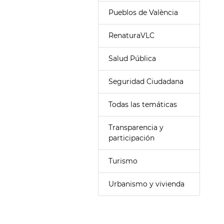
Pueblos de València
RenaturaVLC
Salud Pública
Seguridad Ciudadana
Todas las temáticas
Transparencia y
participación
Turismo
Urbanismo y vivienda