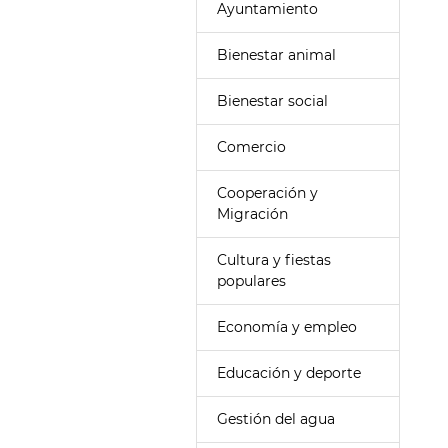
Ayuntamiento
Bienestar animal
Bienestar social
Comercio
Cooperación y
Migración
Cultura y fiestas
populares
Economía y empleo
Educación y deporte
Gestión del agua