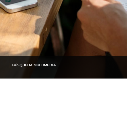
BÚSQUEDA MULTIMEDIA