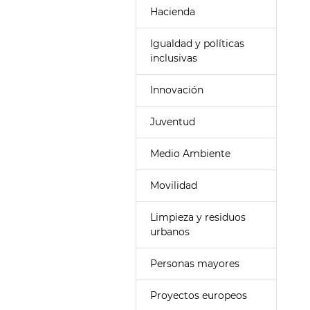
Hacienda
Igualdad y políticas
inclusivas
Innovación
Juventud
Medio Ambiente
Movilidad
Limpieza y residuos
urbanos
Personas mayores
Proyectos europeos