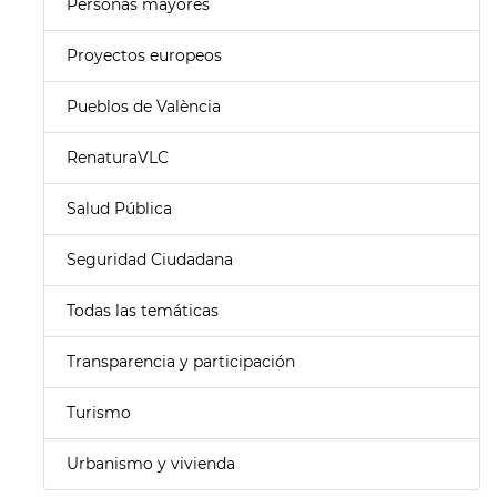
Personas mayores
Proyectos europeos
Pueblos de València
RenaturaVLC
Salud Pública
Seguridad Ciudadana
Todas las temáticas
Transparencia y participación
Turismo
Urbanismo y vivienda