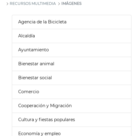
RECURSOS MULTIMEDIA
IMÁGENES
Agencia de la Bicicleta
Alcaldía
Ayuntamiento
Bienestar animal
Bienestar social
Comercio
Cooperación y Migración
Cultura y fiestas populares
Economía y empleo