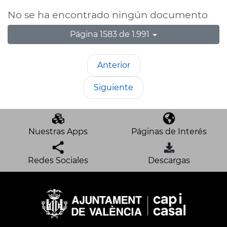
No se ha encontrado ningún documento
Página 1583 de 1.991
Anterior
Siguiente
Nuestras Apps
Páginas de Interés
Redes Sociales
Descargas