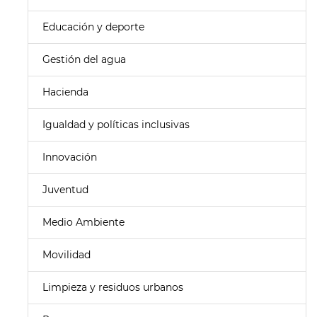
Educación y deporte
Gestión del agua
Hacienda
Igualdad y políticas inclusivas
Innovación
Juventud
Medio Ambiente
Movilidad
Limpieza y residuos urbanos