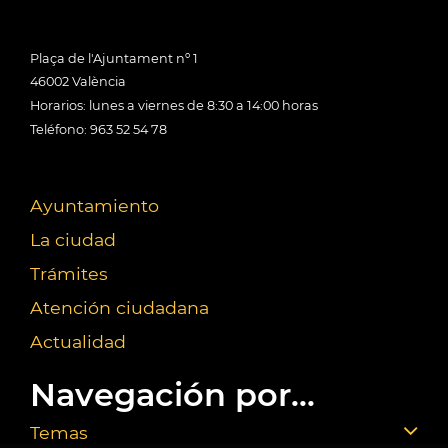
Plaça de l'Ajuntament nº 1
46002 València
Horarios: lunes a viernes de 8:30 a 14:00 horas
Teléfono: 963 52 54 78
Ayuntamiento
La ciudad
Trámites
Atención ciudadana
Actualidad
Navegación por...
Temas