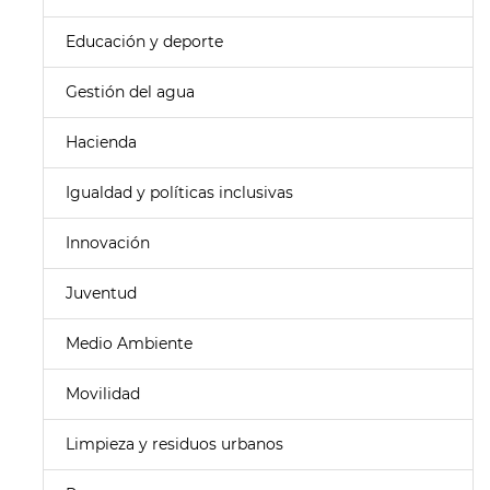
Educación y deporte
Gestión del agua
Hacienda
Igualdad y políticas inclusivas
Innovación
Juventud
Medio Ambiente
Movilidad
Limpieza y residuos urbanos