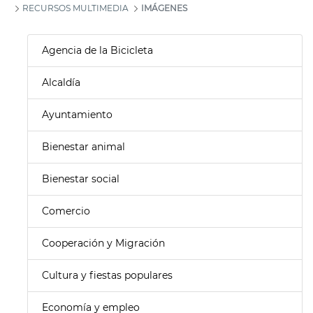
RECURSOS MULTIMEDIA
IMÁGENES
Agencia de la Bicicleta
Alcaldía
Ayuntamiento
Bienestar animal
Bienestar social
Comercio
Cooperación y Migración
Cultura y fiestas populares
Economía y empleo