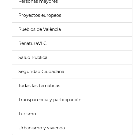
Personas mayores
Proyectos europeos
Pueblos de València
RenaturaVLC
Salud Pública
Seguridad Ciudadana
Todas las temáticas
Transparencia y participación
Turismo
Urbanismo y vivienda