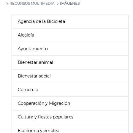
RECURSOS MULTIMEDIA
IMÁGENES
Agencia de la Bicicleta
Alcaldía
Ayuntamiento
Bienestar animal
Bienestar social
Comercio
Cooperación y Migración
Cultura y fiestas populares
Economía y empleo