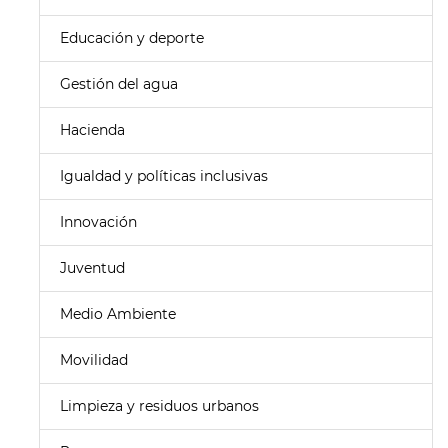
Educación y deporte
Gestión del agua
Hacienda
Igualdad y políticas inclusivas
Innovación
Juventud
Medio Ambiente
Movilidad
Limpieza y residuos urbanos