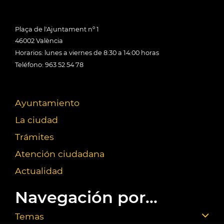
Plaça de l'Ajuntament nº 1
46002 València
Horarios: lunes a viernes de 8:30 a 14:00 horas
Teléfono: 963 52 54 78
Ayuntamiento
La ciudad
Trámites
Atención ciudadana
Actualidad
Navegación por...
Temas