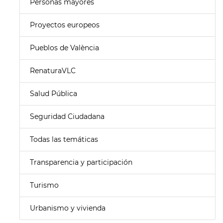
Personas mayores
Proyectos europeos
Pueblos de València
RenaturaVLC
Salud Pública
Seguridad Ciudadana
Todas las temáticas
Transparencia y participación
Turismo
Urbanismo y vivienda