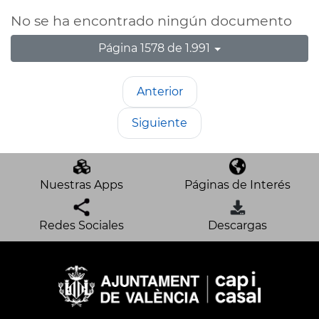
No se ha encontrado ningún documento
Página 1578 de 1.991
Anterior
Siguiente
Nuestras Apps
Páginas de Interés
Redes Sociales
Descargas