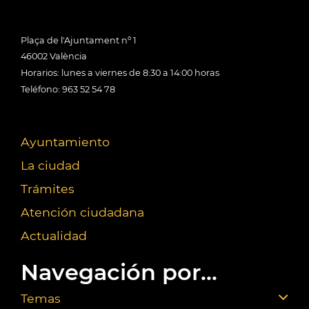
Plaça de l'Ajuntament nº 1
46002 València
Horarios: lunes a viernes de 8:30 a 14:00 horas
Teléfono: 963 52 54 78
Ayuntamiento
La ciudad
Trámites
Atención ciudadana
Actualidad
Navegación por...
Temas