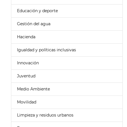
Educación y deporte
Gestión del agua
Hacienda
Igualdad y políticas inclusivas
Innovación
Juventud
Medio Ambiente
Movilidad
Limpieza y residuos urbanos