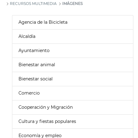
RECURSOS MULTIMEDIA
IMÁGENES
Agencia de la Bicicleta
Alcaldía
Ayuntamiento
Bienestar animal
Bienestar social
Comercio
Cooperación y Migración
Cultura y fiestas populares
Economía y empleo