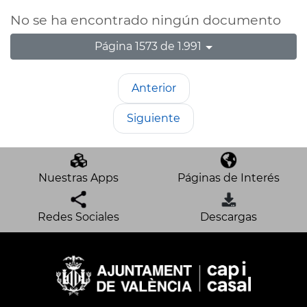
No se ha encontrado ningún documento
Página 1573 de 1.991
Anterior
Siguiente
Nuestras Apps
Páginas de Interés
Redes Sociales
Descargas