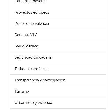
Personas mayores
Proyectos europeos
Pueblos de València
RenaturaVLC
Salud Pública
Seguridad Ciudadana
Todas las temáticas
Transparencia y participación
Turismo
Urbanismo y vivienda