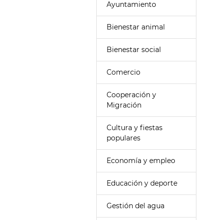
Ayuntamiento
Bienestar animal
Bienestar social
Comercio
Cooperación y
Migración
Cultura y fiestas
populares
Economía y empleo
Educación y deporte
Gestión del agua