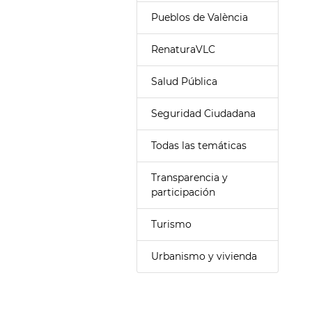
Pueblos de València
RenaturaVLC
Salud Pública
Seguridad Ciudadana
Todas las temáticas
Transparencia y
participación
Turismo
Urbanismo y vivienda