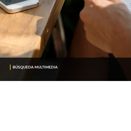
BÚSQUEDA MULTIMEDIA