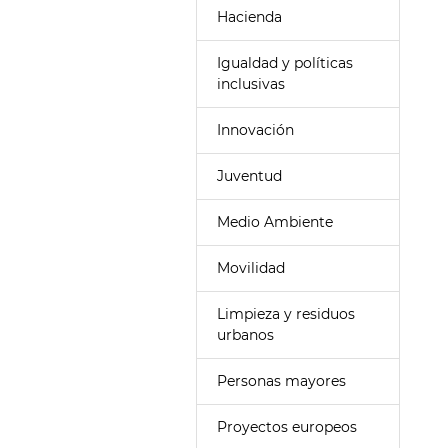
Hacienda
Igualdad y políticas
inclusivas
Innovación
Juventud
Medio Ambiente
Movilidad
Limpieza y residuos
urbanos
Personas mayores
Proyectos europeos