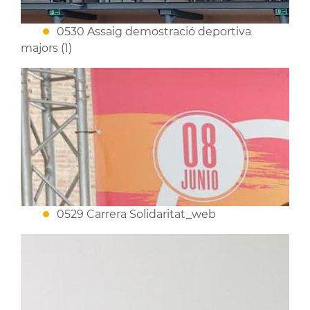
0530 Assaig demostració deportiva
majors (1)
0529 Carrera Solidaritat_web