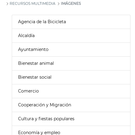
RECURSOS MULTIMEDIA
IMÁGENES
Agencia de la Bicicleta
Alcaldía
Ayuntamiento
Bienestar animal
Bienestar social
Comercio
Cooperación y Migración
Cultura y fiestas populares
Economía y empleo