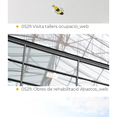
0529 Visita tallers ocupació_web
0529. Obres de rehabilitació Abastos_web