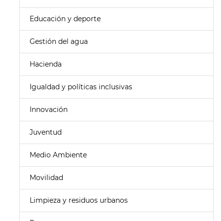
Educación y deporte
Gestión del agua
Hacienda
Igualdad y políticas inclusivas
Innovación
Juventud
Medio Ambiente
Movilidad
Limpieza y residuos urbanos