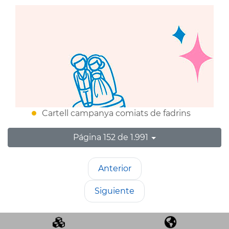
Cartell campanya comiats de fadrins
Página 152 de 1.991
Anterior
Siguiente