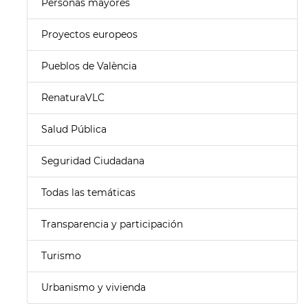
Personas mayores
Proyectos europeos
Pueblos de València
RenaturaVLC
Salud Pública
Seguridad Ciudadana
Todas las temáticas
Transparencia y participación
Turismo
Urbanismo y vivienda