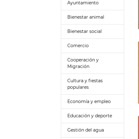
Ayuntamiento
Bienestar animal
Bienestar social
Comercio
Cooperación y
Migración
Cultura y fiestas
populares
Economía y empleo
Educación y deporte
Gestión del agua