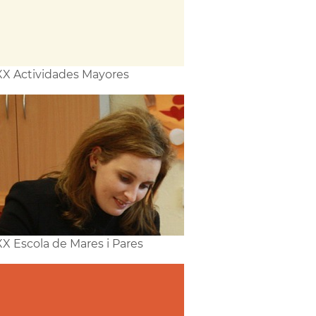
X Actividades Mayores
X Escola de Mares i Pares