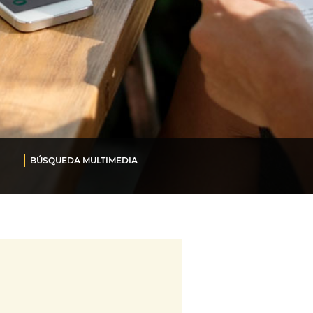
BÚSQUEDA MULTIMEDIA