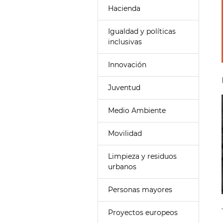
Hacienda
Igualdad y políticas
inclusivas
Innovación
Juventud
Medio Ambiente
Movilidad
Limpieza y residuos
urbanos
Personas mayores
Proyectos europeos