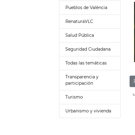
Pueblos de València
RenaturaVLC
Salud Pública
Seguridad Ciudadana
Todas las temáticas
Transparencia y
participación
M
Turismo
Urbanismo y vivienda