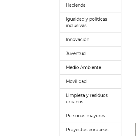
Hacienda
Igualdad y políticas
inclusivas
Innovación
Juventud
Medio Ambiente
Movilidad
Limpieza y residuos
urbanos
Personas mayores
Proyectos europeos