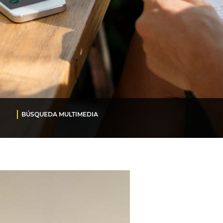
BÚSQUEDA MULTIMEDIA