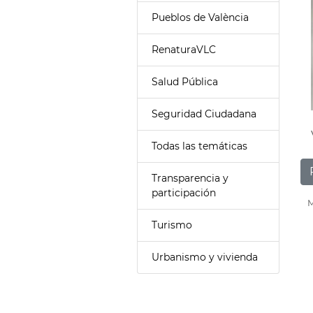
Pueblos de València
RenaturaVLC
Salud Pública
Seguridad Ciudadana
Todas las temáticas
Transparencia y
participación
M
Turismo
Urbanismo y vivienda