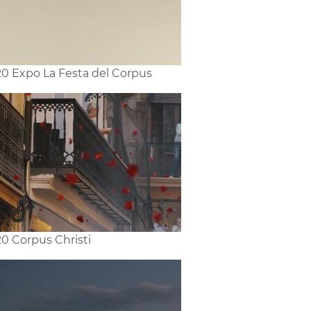
0 Expo La Festa del Corpus
0 Corpus Christi