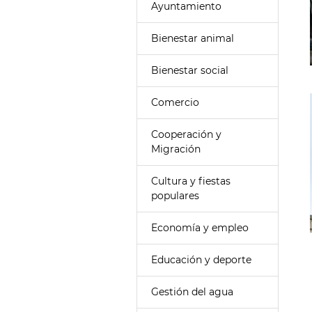
Ayuntamiento
Bienestar animal
Bienestar social
Comercio
Cooperación y
Migración
Cultura y fiestas
populares
Economía y empleo
Educación y deporte
Gestión del agua