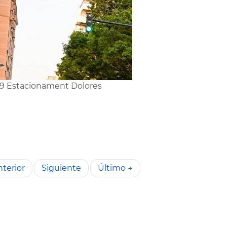
9 Estacionament Dolores
terior
Siguiente
Último →