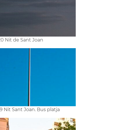
0 Nit de Sant Joan
9 Nit Sant Joan. Bus platja