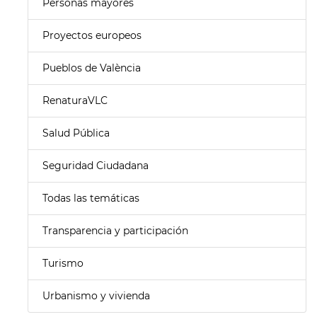
Personas mayores
Proyectos europeos
Pueblos de València
RenaturaVLC
Salud Pública
Seguridad Ciudadana
Todas las temáticas
Transparencia y participación
Turismo
Urbanismo y vivienda