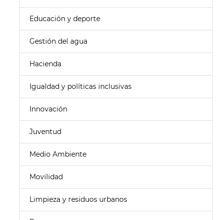
Educación y deporte
Gestión del agua
Hacienda
Igualdad y políticas inclusivas
Innovación
Juventud
Medio Ambiente
Movilidad
Limpieza y residuos urbanos