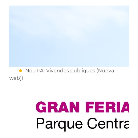
Nou PAI Vivendes públiques (Nueva
web))