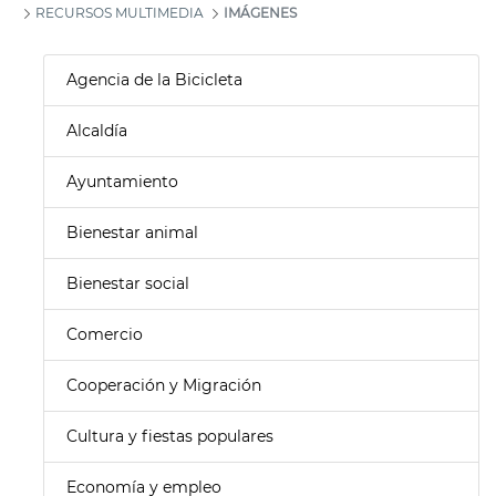
RECURSOS MULTIMEDIA
IMÁGENES
Agencia de la Bicicleta
Alcaldía
Ayuntamiento
Bienestar animal
Bienestar social
Comercio
Cooperación y Migración
Cultura y fiestas populares
Economía y empleo