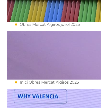
Obres Mercat Algirós juliol 2025
Inici Obres Mercat Algirós 2025