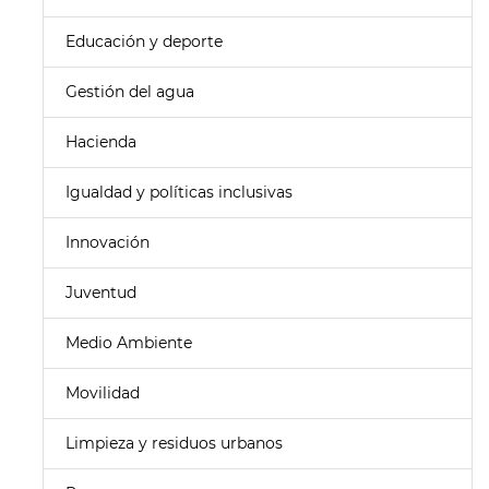
Educación y deporte
Gestión del agua
Hacienda
Igualdad y políticas inclusivas
Innovación
Juventud
Medio Ambiente
Movilidad
Limpieza y residuos urbanos