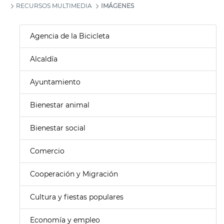
RECURSOS MULTIMEDIA
IMÁGENES
Agencia de la Bicicleta
Alcaldía
Ayuntamiento
Bienestar animal
Bienestar social
Comercio
Cooperación y Migración
Cultura y fiestas populares
Economía y empleo