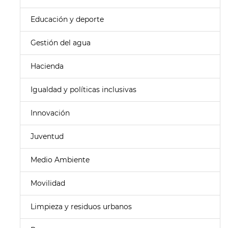
Educación y deporte
Gestión del agua
Hacienda
Igualdad y políticas inclusivas
Innovación
Juventud
Medio Ambiente
Movilidad
Limpieza y residuos urbanos