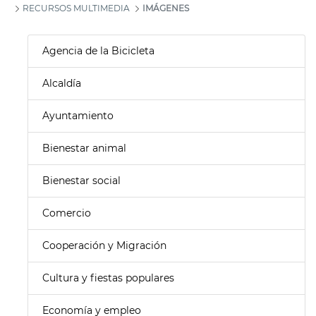
RECURSOS MULTIMEDIA
IMÁGENES
Agencia de la Bicicleta
Alcaldía
Ayuntamiento
Bienestar animal
Bienestar social
Comercio
Cooperación y Migración
Cultura y fiestas populares
Economía y empleo