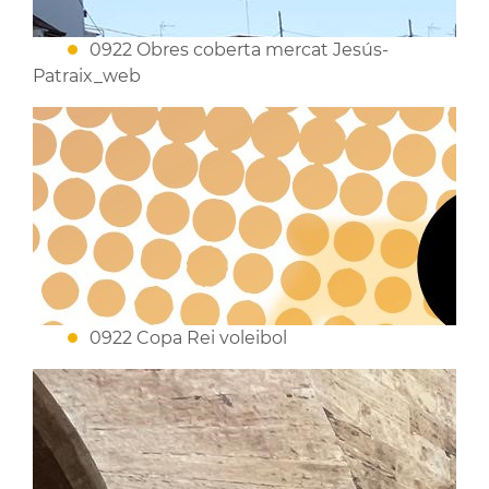
0922 Obres coberta mercat Jesús-
Patraix_web
0922 Copa Rei voleibol