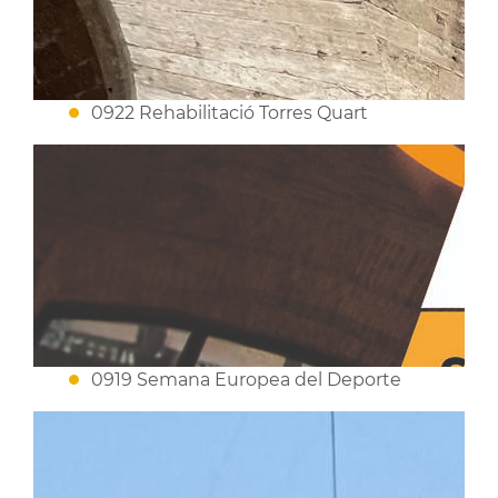
0922 Rehabilitació Torres Quart
0919 Semana Europea del Deporte