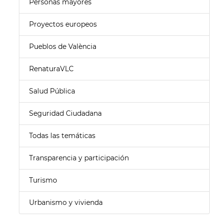
Personas mayores
Proyectos europeos
Pueblos de València
RenaturaVLC
Salud Pública
Seguridad Ciudadana
Todas las temáticas
Transparencia y participación
Turismo
Urbanismo y vivienda