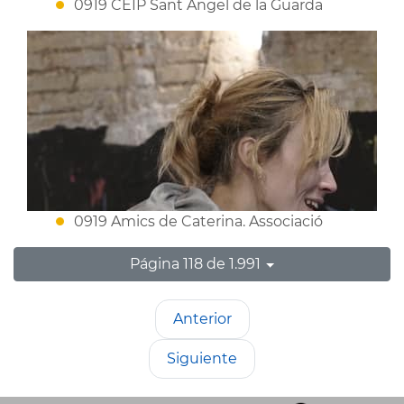
0919 CEIP Sant Àngel de la Guarda
0919 Amics de Caterina. Associació
Página 118 de 1.991
Anterior
Siguiente