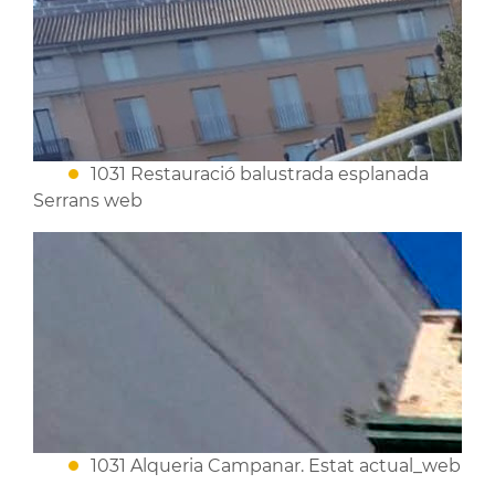
1031 Restauració balustrada esplanada
Serrans web
1031 Alqueria Campanar. Estat actual_web