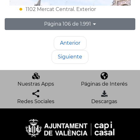
1102 Mercat Central. Exterior
Página 106 de 1.991
Anterior
Siguiente
Nuestras Apps
Páginas de Interés
Redes Sociales
Descargas