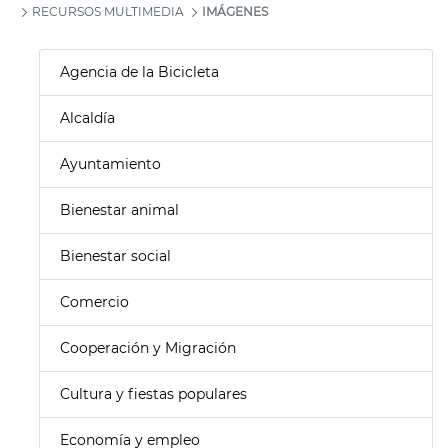
RECURSOS MULTIMEDIA
IMÁGENES
Agencia de la Bicicleta
Alcaldía
Ayuntamiento
Bienestar animal
Bienestar social
Comercio
Cooperación y Migración
Cultura y fiestas populares
Economía y empleo