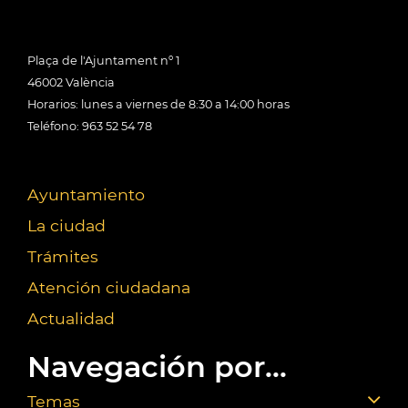
Plaça de l'Ajuntament nº 1
46002 València
Horarios: lunes a viernes de 8:30 a 14:00 horas
Teléfono: 963 52 54 78
Ayuntamiento
La ciudad
Trámites
Atención ciudadana
Actualidad
Navegación por...
Temas