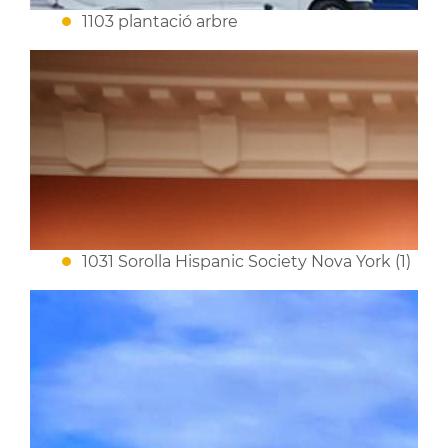
1103 plantació arbre
1031 Sorolla Hispanic Society Nova York (1)