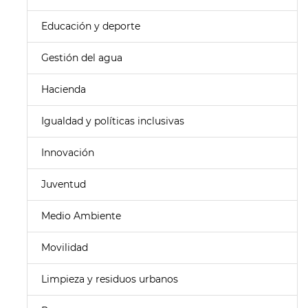
Educación y deporte
Gestión del agua
Hacienda
Igualdad y políticas inclusivas
Innovación
Juventud
Medio Ambiente
Movilidad
Limpieza y residuos urbanos