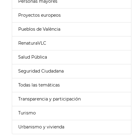
Personas mayores
Proyectos europeos
Pueblos de València
RenaturaVLC
Salud Pública
Seguridad Ciudadana
Todas las temáticas
Transparencia y participación
Turismo
Urbanismo y vivienda