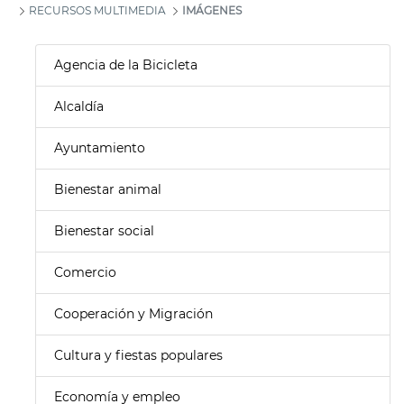
RECURSOS MULTIMEDIA
IMÁGENES
Agencia de la Bicicleta
Alcaldía
Ayuntamiento
Bienestar animal
Bienestar social
Comercio
Cooperación y Migración
Cultura y fiestas populares
Economía y empleo