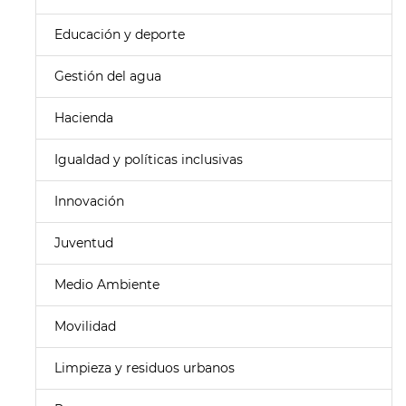
Educación y deporte
Gestión del agua
Hacienda
Igualdad y políticas inclusivas
Innovación
Juventud
Medio Ambiente
Movilidad
Limpieza y residuos urbanos