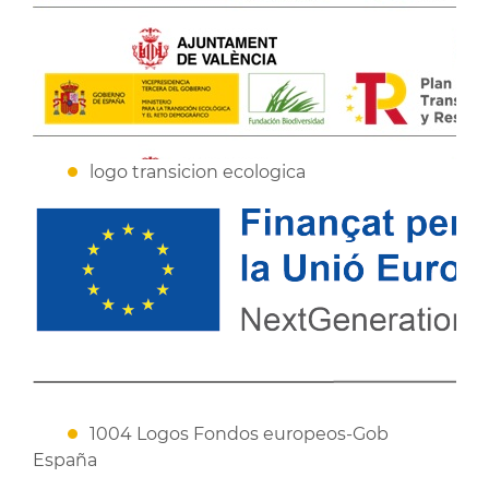
logo transicion ecologica
1004 Logos Fondos europeos-Gob
España