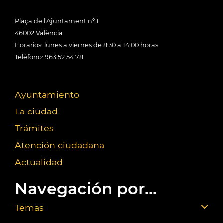
Plaça de l'Ajuntament nº 1
46002 València
Horarios: lunes a viernes de 8:30 a 14:00 horas
Teléfono: 963 52 54 78
Ayuntamiento
La ciudad
Trámites
Atención ciudadana
Actualidad
Navegación por...
Temas