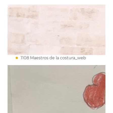
1108 Maestros de la costura_web