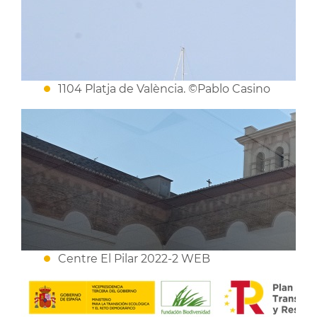
1104 Platja de València. ©Pablo Casino
Centre El Pilar 2022-2 WEB