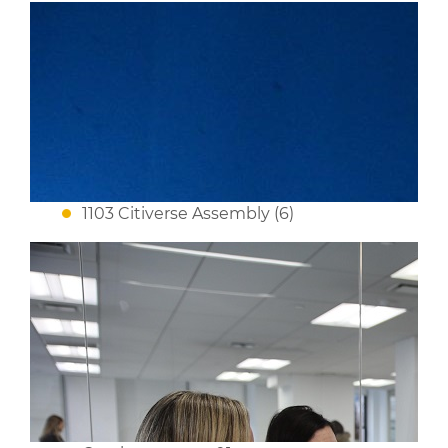
1103 Citiverse Assembly (6)