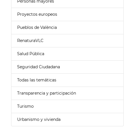
Personas mayores
Proyectos europeos
Pueblos de València
RenaturaVLC
Salud Pública
Seguridad Ciudadana
Todas las temáticas
Transparencia y participación
Turismo
Urbanismo y vivienda