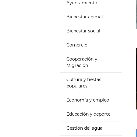
Ayuntamiento
Bienestar animal
Bienestar social
Comercio
Cooperación y
Migración
Cultura y fiestas
populares
Economía y empleo
Educación y deporte
Gestión del agua