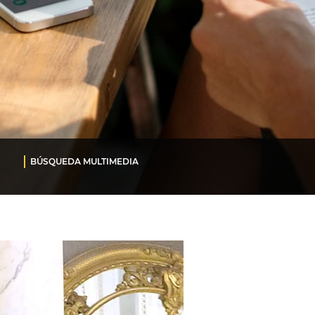
BÚSQUEDA MULTIMEDIA