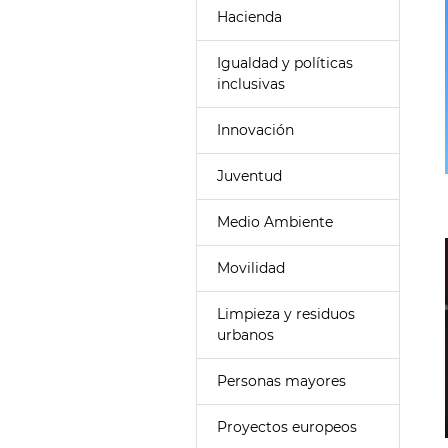
Hacienda
Igualdad y políticas
inclusivas
Innovación
Juventud
Medio Ambiente
Movilidad
Limpieza y residuos
urbanos
Personas mayores
Proyectos europeos