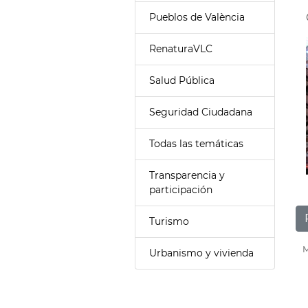
Pueblos de València
RenaturaVLC
Salud Pública
Seguridad Ciudadana
Todas las temáticas
Transparencia y
participación
Turismo
M
Urbanismo y vivienda