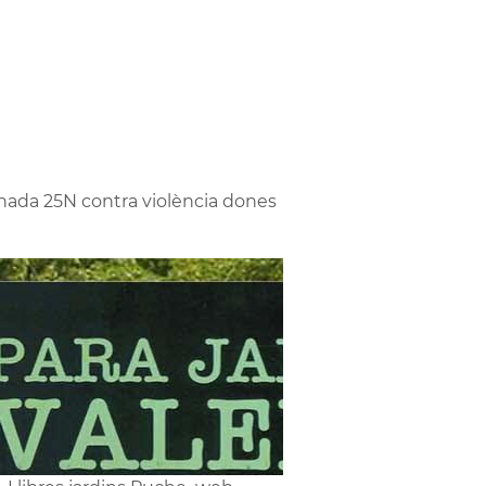
nada 25N contra violència dones