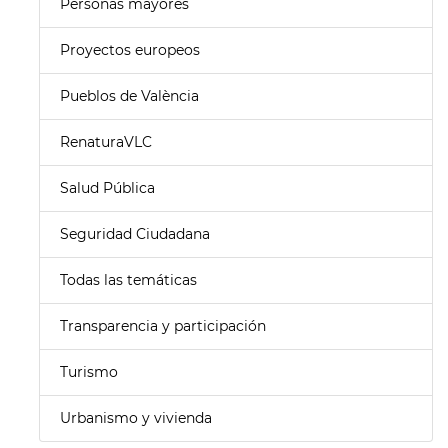
Personas mayores
Proyectos europeos
Pueblos de València
RenaturaVLC
Salud Pública
Seguridad Ciudadana
Todas las temáticas
Transparencia y participación
Turismo
Urbanismo y vivienda