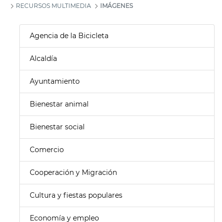
RECURSOS MULTIMEDIA
IMÁGENES
Agencia de la Bicicleta
Alcaldía
Ayuntamiento
Bienestar animal
Bienestar social
Comercio
Cooperación y Migración
Cultura y fiestas populares
Economía y empleo