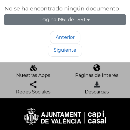
No se ha encontrado ningún documento
Página 1961 de 1.991
Anterior
Siguiente
Nuestras Apps
Páginas de Interés
Redes Sociales
Descargas