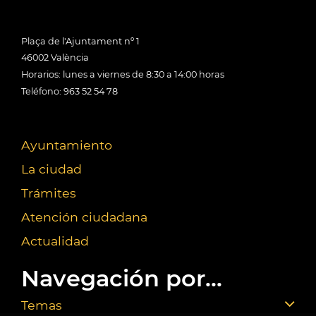
Plaça de l'Ajuntament nº 1
46002 València
Horarios: lunes a viernes de 8:30 a 14:00 horas
Teléfono: 963 52 54 78
Ayuntamiento
La ciudad
Trámites
Atención ciudadana
Actualidad
Navegación por...
Temas