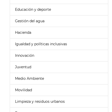
Educación y deporte
Gestión del agua
Hacienda
Igualdad y políticas inclusivas
Innovación
Juventud
Medio Ambiente
Movilidad
Limpieza y residuos urbanos