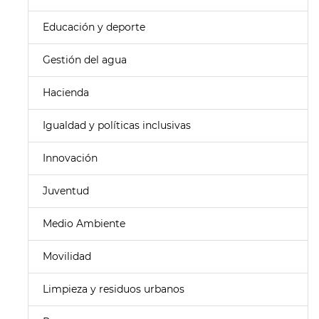
Educación y deporte
Gestión del agua
Hacienda
Igualdad y políticas inclusivas
Innovación
Juventud
Medio Ambiente
Movilidad
Limpieza y residuos urbanos