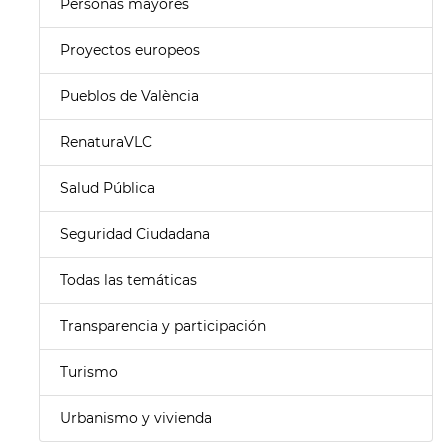
Personas mayores
Proyectos europeos
Pueblos de València
RenaturaVLC
Salud Pública
Seguridad Ciudadana
Todas las temáticas
Transparencia y participación
Turismo
Urbanismo y vivienda