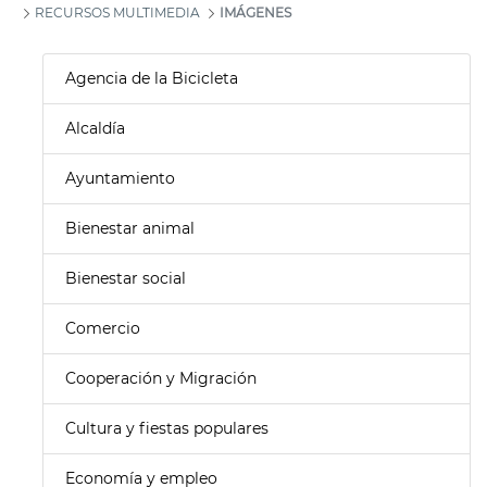
RECURSOS MULTIMEDIA
IMÁGENES
Agencia de la Bicicleta
Alcaldía
Ayuntamiento
Bienestar animal
Bienestar social
Comercio
Cooperación y Migración
Cultura y fiestas populares
Economía y empleo