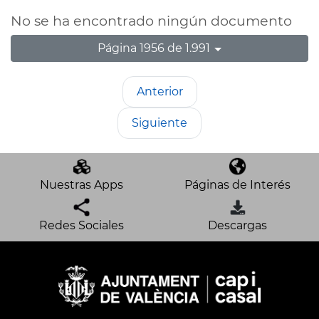
No se ha encontrado ningún documento
Página 1956 de 1.991
Anterior
Siguiente
Nuestras Apps
Páginas de Interés
Redes Sociales
Descargas