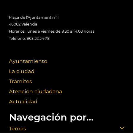
Plaça de l'Ajuntament nº 1
46002 València
Horarios: lunes a viernes de 8:30 a 14:00 horas
Teléfono: 963 52 54 78
Ayuntamiento
La ciudad
Trámites
Atención ciudadana
Actualidad
Navegación por...
Temas