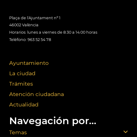
Plaça de l'Ajuntament nº 1
46002 València
Horarios: lunes a viernes de 8:30 a 14:00 horas
Teléfono: 963 52 54 78
Ayuntamiento
La ciudad
Trámites
Atención ciudadana
Actualidad
Navegación por...
Temas