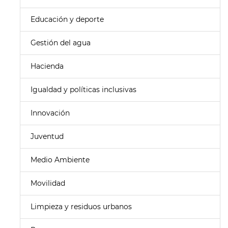
Educación y deporte
Gestión del agua
Hacienda
Igualdad y políticas inclusivas
Innovación
Juventud
Medio Ambiente
Movilidad
Limpieza y residuos urbanos