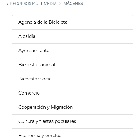
RECURSOS MULTIMEDIA
IMÁGENES
Agencia de la Bicicleta
Alcaldía
Ayuntamiento
Bienestar animal
Bienestar social
Comercio
Cooperación y Migración
Cultura y fiestas populares
Economía y empleo