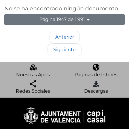
No se ha encontrado ningún documento
Página 1947 de 1.991
Anterior
Siguiente
Nuestras Apps
Páginas de Interés
Redes Sociales
Descargas