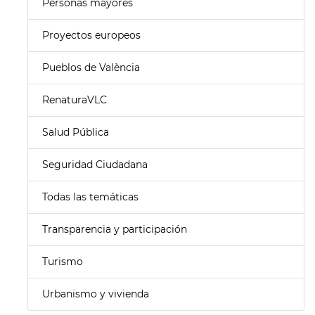
Personas mayores
Proyectos europeos
Pueblos de València
RenaturaVLC
Salud Pública
Seguridad Ciudadana
Todas las temáticas
Transparencia y participación
Turismo
Urbanismo y vivienda