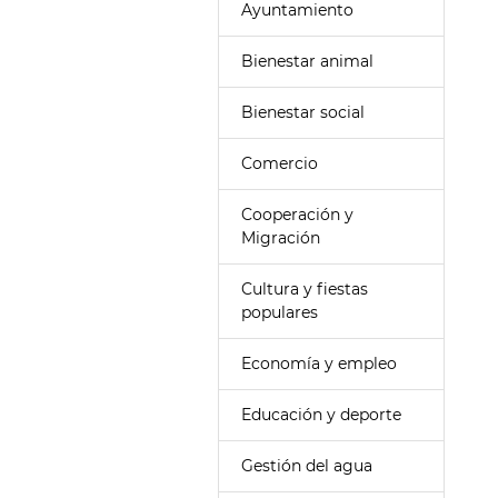
Ayuntamiento
Bienestar animal
Bienestar social
Comercio
Cooperación y
Migración
Cultura y fiestas
populares
Economía y empleo
Educación y deporte
Gestión del agua