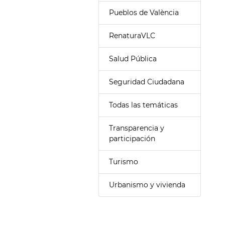
Pueblos de València
RenaturaVLC
Salud Pública
Seguridad Ciudadana
Todas las temáticas
Transparencia y
participación
Turismo
Urbanismo y vivienda