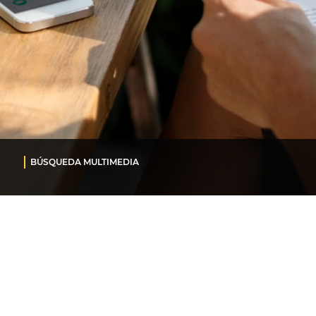
BÚSQUEDA MULTIMEDIA