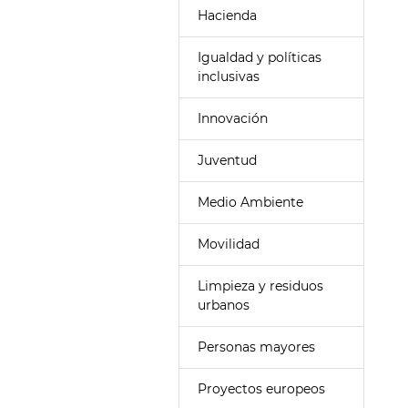
Hacienda
Igualdad y políticas
inclusivas
Innovación
Juventud
Medio Ambiente
Movilidad
Limpieza y residuos
urbanos
Personas mayores
Proyectos europeos