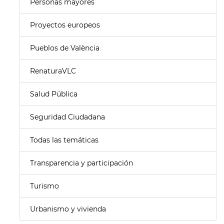
Personas mayores
Proyectos europeos
Pueblos de València
RenaturaVLC
Salud Pública
Seguridad Ciudadana
Todas las temáticas
Transparencia y participación
Turismo
Urbanismo y vivienda