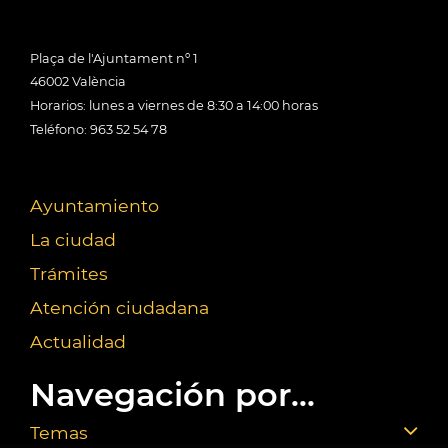
Plaça de l'Ajuntament nº 1
46002 València
Horarios: lunes a viernes de 8:30 a 14:00 horas
Teléfono: 963 52 54 78
Ayuntamiento
La ciudad
Trámites
Atención ciudadana
Actualidad
Navegación por...
Temas