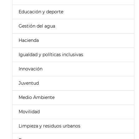
Educación y deporte
Gestión del agua
Hacienda
Igualdad y políticas inclusivas
Innovación
Juventud
Medio Ambiente
Movilidad
Limpieza y residuos urbanos