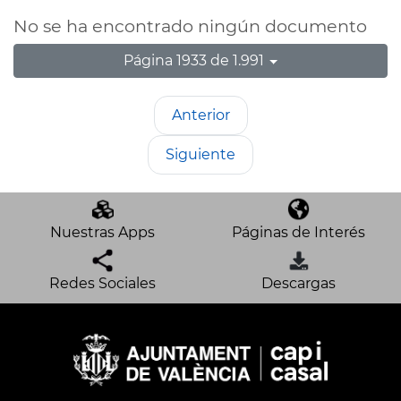
No se ha encontrado ningún documento
Página 1933 de 1.991
Anterior
Siguiente
Nuestras Apps
Páginas de Interés
Redes Sociales
Descargas