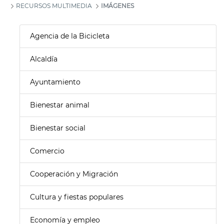
RECURSOS MULTIMEDIA
IMÁGENES
Agencia de la Bicicleta
Alcaldía
Ayuntamiento
Bienestar animal
Bienestar social
Comercio
Cooperación y Migración
Cultura y fiestas populares
Economía y empleo