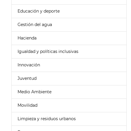
Educación y deporte
Gestión del agua
Hacienda
Igualdad y políticas inclusivas
Innovación
Juventud
Medio Ambiente
Movilidad
Limpieza y residuos urbanos