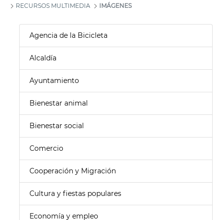
RECURSOS MULTIMEDIA
IMÁGENES
Agencia de la Bicicleta
Alcaldía
Ayuntamiento
Bienestar animal
Bienestar social
Comercio
Cooperación y Migración
Cultura y fiestas populares
Economía y empleo