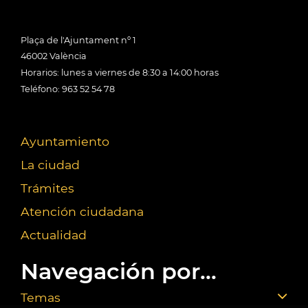
Plaça de l'Ajuntament nº 1
46002 València
Horarios: lunes a viernes de 8:30 a 14:00 horas
Teléfono: 963 52 54 78
Ayuntamiento
La ciudad
Trámites
Atención ciudadana
Actualidad
Navegación por...
Temas