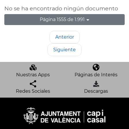
No se ha encontrado ningún documento
Página 1555 de 1.991
Anterior
Siguiente
Nuestras Apps
Páginas de Interés
Redes Sociales
Descargas