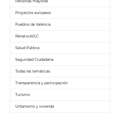
Personas mayores
Proyectos europeos
Pueblos de València
RenaturaVLC
Salud Pública
Seguridad Ciudadana
Todas las temáticas
Transparencia y participación
Turismo
Urbanismo y vivienda