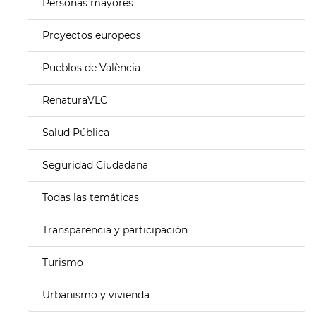
Personas mayores
Proyectos europeos
Pueblos de València
RenaturaVLC
Salud Pública
Seguridad Ciudadana
Todas las temáticas
Transparencia y participación
Turismo
Urbanismo y vivienda