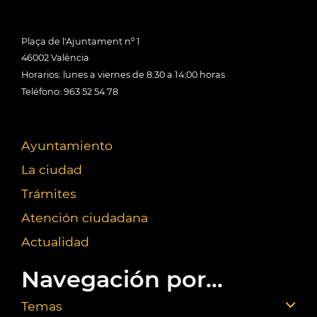
Plaça de l'Ajuntament nº 1
46002 València
Horarios: lunes a viernes de 8:30 a 14:00 horas
Teléfono: 963 52 54 78
Ayuntamiento
La ciudad
Trámites
Atención ciudadana
Actualidad
Navegación por...
Temas