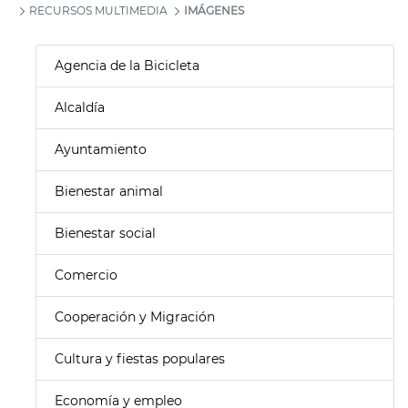
RECURSOS MULTIMEDIA
IMÁGENES
Agencia de la Bicicleta
Alcaldía
Ayuntamiento
Bienestar animal
Bienestar social
Comercio
Cooperación y Migración
Cultura y fiestas populares
Economía y empleo