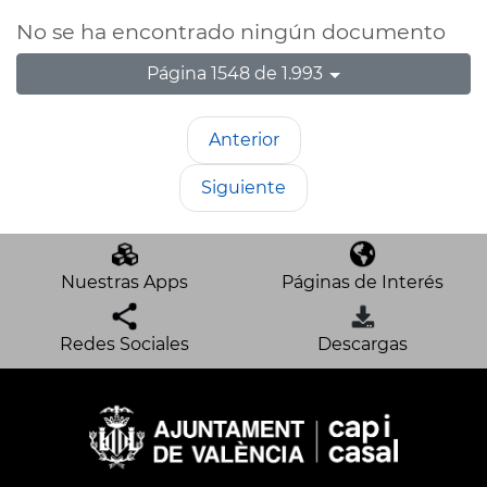
No se ha encontrado ningún documento
Página 1548 de 1.993
Anterior
Siguiente
Nuestras Apps
Páginas de Interés
Redes Sociales
Descargas