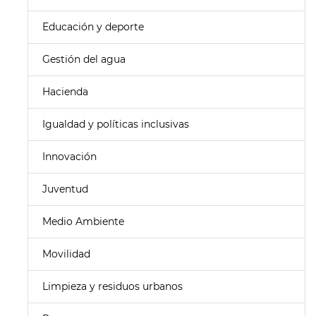
Educación y deporte
Gestión del agua
Hacienda
Igualdad y políticas inclusivas
Innovación
Juventud
Medio Ambiente
Movilidad
Limpieza y residuos urbanos