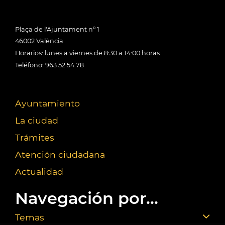
Plaça de l'Ajuntament nº 1
46002 València
Horarios: lunes a viernes de 8:30 a 14:00 horas
Teléfono: 963 52 54 78
Ayuntamiento
La ciudad
Trámites
Atención ciudadana
Actualidad
Navegación por...
Temas