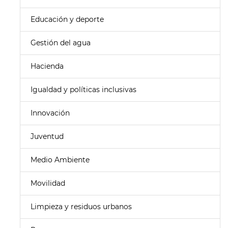
Educación y deporte
Gestión del agua
Hacienda
Igualdad y políticas inclusivas
Innovación
Juventud
Medio Ambiente
Movilidad
Limpieza y residuos urbanos