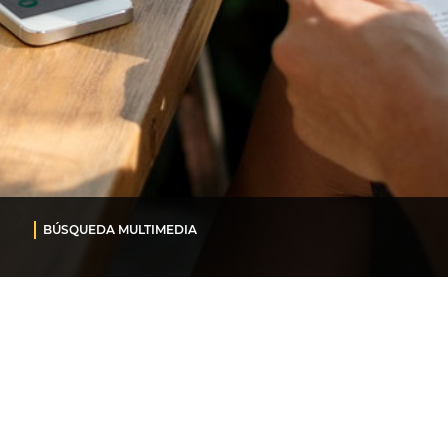
BÚSQUEDA MULTIMEDIA