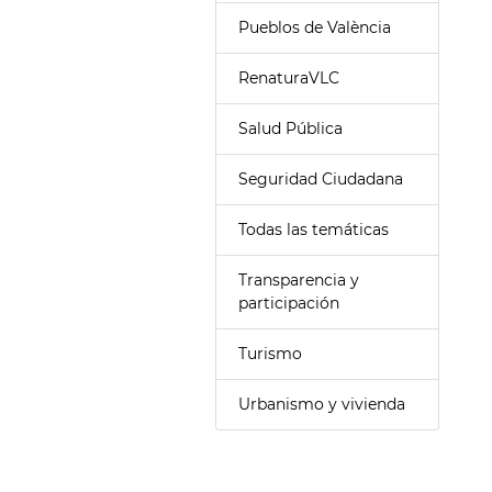
Pueblos de València
RenaturaVLC
Salud Pública
Seguridad Ciudadana
Todas las temáticas
Transparencia y
participación
Turismo
Urbanismo y vivienda