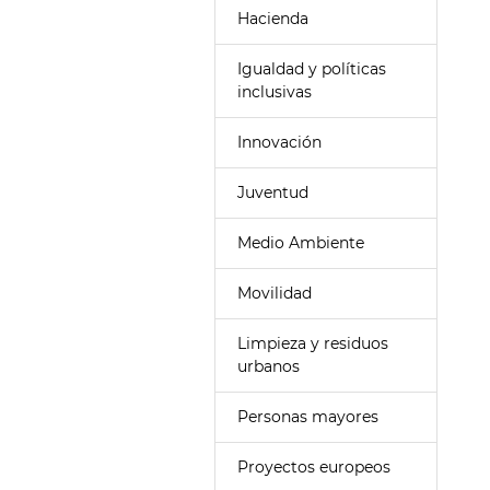
Hacienda
Igualdad y políticas
inclusivas
Innovación
Juventud
Medio Ambiente
Movilidad
Limpieza y residuos
urbanos
Personas mayores
Proyectos europeos