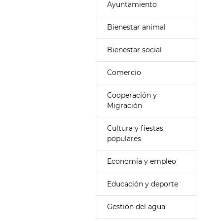
Ayuntamiento
Bienestar animal
Bienestar social
Comercio
Cooperación y
Migración
Cultura y fiestas
populares
Economía y empleo
Educación y deporte
Gestión del agua