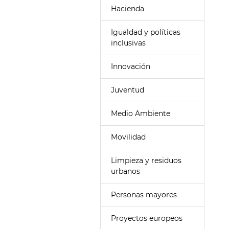
Hacienda
Igualdad y políticas
inclusivas
Innovación
Juventud
Medio Ambiente
Movilidad
Limpieza y residuos
urbanos
Personas mayores
Proyectos europeos