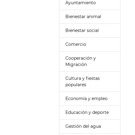
Ayuntamiento
Bienestar animal
Bienestar social
Comercio
Cooperación y
Migración
Cultura y fiestas
populares
Economía y empleo
Educación y deporte
Gestión del agua