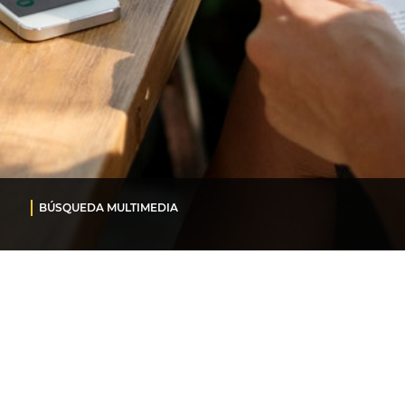
BÚSQUEDA MULTIMEDIA