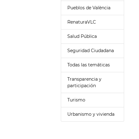
Pueblos de València
RenaturaVLC
Salud Pública
Seguridad Ciudadana
Todas las temáticas
Transparencia y
participación
Turismo
Urbanismo y vivienda