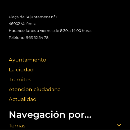
Plaça de l'Ajuntament nº 1
46002 València
Horarios: lunes a viernes de 8:30 a 14:00 horas
Teléfono: 963 52 54 78
Ayuntamiento
La ciudad
Trámites
Atención ciudadana
Actualidad
Navegación por...
Temas