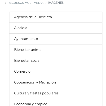
RECURSOS MULTIMEDIA
IMÁGENES
Agencia de la Bicicleta
Alcaldía
Ayuntamiento
Bienestar animal
Bienestar social
Comercio
Cooperación y Migración
Cultura y fiestas populares
Economía y empleo