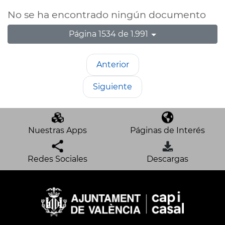
No se ha encontrado ningún documento
Página 1534 de 1.991
Anterior
Siguiente
Nuestras Apps
Páginas de Interés
Redes Sociales
Descargas