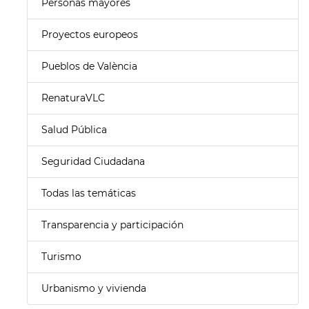
Personas mayores
Proyectos europeos
Pueblos de València
RenaturaVLC
Salud Pública
Seguridad Ciudadana
Todas las temáticas
Transparencia y participación
Turismo
Urbanismo y vivienda