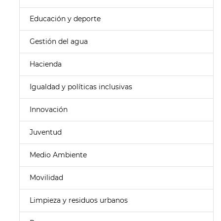
Educación y deporte
Gestión del agua
Hacienda
Igualdad y políticas inclusivas
Innovación
Juventud
Medio Ambiente
Movilidad
Limpieza y residuos urbanos